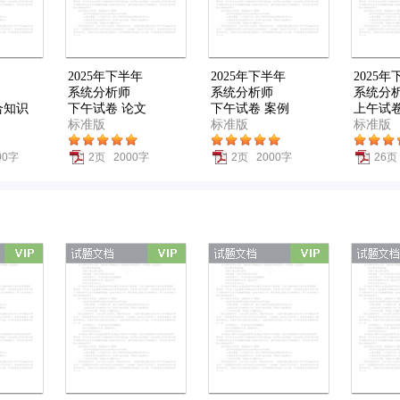
2025年下半年
2025年下半年
2025
系统分析师
系统分析师
系统分
合知识
下午试卷 论文
下午试卷 案例
上午试卷
标准版
标准版
标准版
00字
2页 2000字
2页 2000字
26页