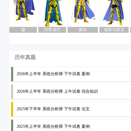
穆
阿鲁迪巴
撒加
迪斯马斯克
历年真题
2026年上半年 系统分析师 下午试卷 案例
2026年上半年 系统分析师 上午试卷 综合知识
2025年下半年 系统分析师 下午试卷 论文
2025年上半年 系统分析师 下午试卷 案例