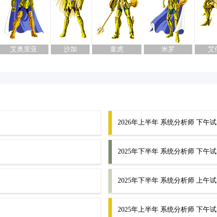
艾奥里亚
沙加
童虎
米罗
艾
2026年上半年 系统分析师 下午试
2025年下半年 系统分析师 下午试
2025年下半年 系统分析师 上午
2025年上半年 系统分析师 下午试