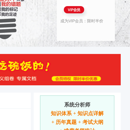
成为VIP会员：限时半价
系统分析师
知识体系 + 知识点详解
+ 历年真题 + 考试大纲