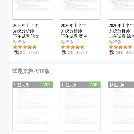
2026年上半年
2026年上半年
2026年上半年
系统分析师
系统分析师
系统分析师
下午试卷 论文
下午试卷 案例
上午试卷 综
标准版
标准版
标准版
2页 2000字
2页 2000字
26页 260
试题文档-VIP版