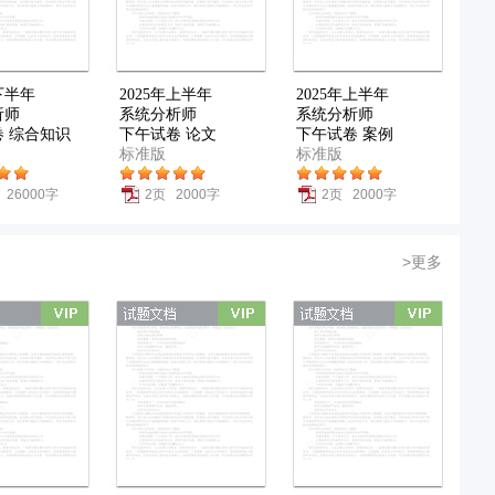
年下半年
2025年上半年
2025年上半年
析师
系统分析师
系统分析师
 综合知识
下午试卷 论文
下午试卷 案例
标准版
标准版
 26000字
2页 2000字
2页 2000字
>更多