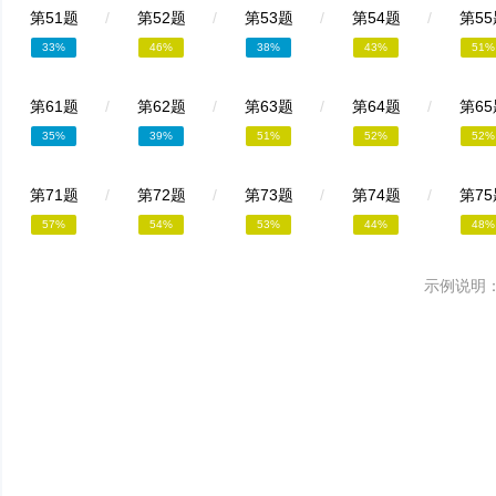
第51题
/
第52题
/
第53题
/
第54题
/
第55
33%
46%
38%
43%
51%
第61题
/
第62题
/
第63题
/
第64题
/
第65
35%
39%
51%
52%
52%
第71题
/
第72题
/
第73题
/
第74题
/
第75
57%
54%
53%
44%
48%
示例说明