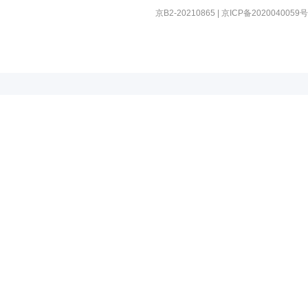
京B2-20210865
|
京ICP备2020040059号