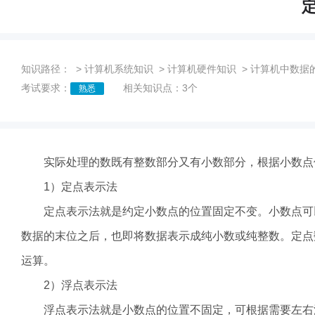
定点
知识路径：
>
计算机系统知识
>
计算机硬件知识
>
计算机中数据
考试要求：
相关知识点：3个
熟悉
实际处理的数既有整数部分又有小数部分，根据小数点位
1）定点表示法
定点表示法就是约定小数点的位置固定不变。小数点可以
数据的末位之后，也即将数据表示成纯小数或纯整数。定点
运算。
2）浮点表示法
浮点表示法就是小数点的位置不固定，可根据需要左右