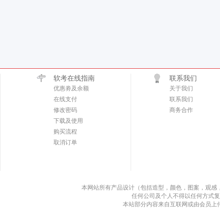
软考在线指南
联系我们
优惠劵及余额
关于我们
在线支付
联系我们
修改密码
商务合作
下载及使用
购买流程
取消订单
本网站所有产品设计（包括造型，颜色，图案，观感
任何公司及个人不得以任何方式复
本站部分内容来自互联网或由会员上