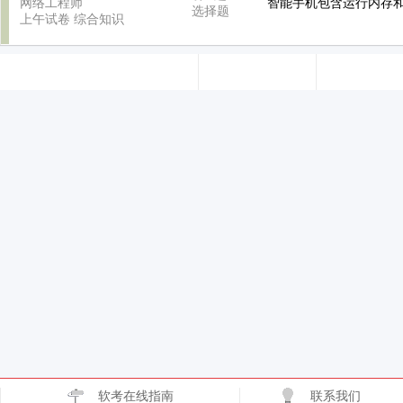
网络工程师
智能手机包含运行内存
选择题
上午试卷
综合知识
软考在线指南
联系我们