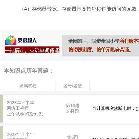
（4）存储器带宽。存储器带宽指每秒钟能访问的bit数
本知识点历年真题：
隶属试卷
题号/题型
2023年下半年
第16题
网络工程师
当计算机突然断电时，(
选择题
上午试卷
综合知识
2022年上半年
第6题