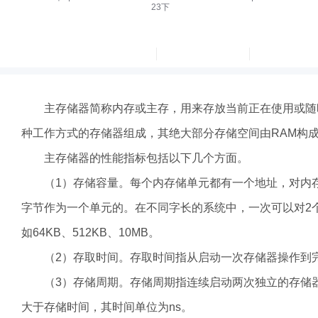
主存储器简称内存或主存，用来存放当前正在使用或随时要
种工作方式的存储器组成，其绝大部分存储空间由RAM构
主存储器的性能指标包括以下几个方面。
（1）存储容量。每个内存储单元都有一个地址，对内存
字节作为一个单元的。在不同字长的系统中，一次可以对2
如64KB、512KB、10MB。
（2）存取时间。存取时间指从启动一次存储器操作到完
（3）存储周期。存储周期指连续启动两次独立的存储器
大于存储时间，其时间单位为ns。