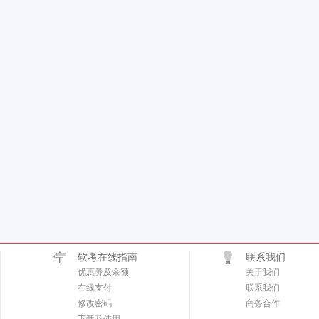
软考在线指南
联系我们
优惠劵及余额
关于我们
在线支付
联系我们
修改密码
商务合作