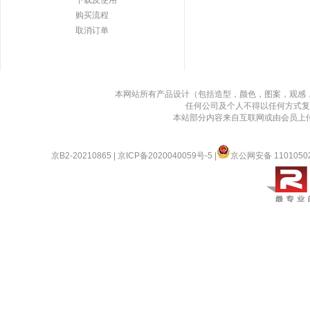
下载及使用
购买流程
取消订单
本网站所有产品设计（包括造型，颜色，图案，观感
任何公司及个人不得以任何方式复
本站部分内容来自互联网或由会员上
京B2-20210865
|
京ICP备2020040059号-5
|
京公网安备 1101050