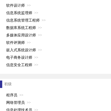
软件设计师
>>
信息系统监理师
>>
信息系统管理工程师
>>
数据库系统工程师
>>
多媒体应用设计师
>>
软件评测师
>>
嵌入式系统设计师
>>
电子商务设计师
>>
信息安全工程师
>>
初级
程序员
>>
网络管理员
>>
信息处理技术员
>>