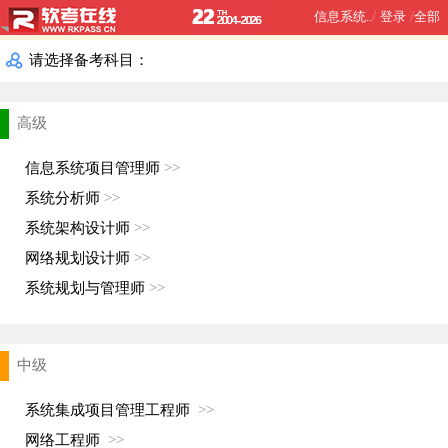
/
/
信息系统..
登录
全部
请选择备考科目：
高级
信息系统项目管理师
>>
系统分析师
>>
系统架构设计师
>>
网络规划设计师
>>
系统规划与管理师
>>
中级
系统集成项目管理工程师
>>
网络工程师
>>