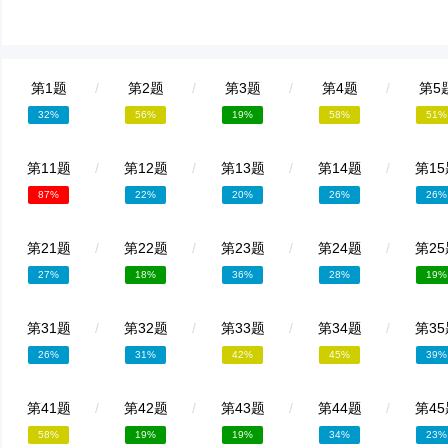
第1题
/
第2题
/
第3题
/
第4题
/
第5
32%
56%
19%
58%
51%
第11题
/
第12题
/
第13题
/
第14题
/
第15
87%
22%
20%
26%
26%
第21题
/
第22题
/
第23题
/
第24题
/
第25
27%
18%
36%
28%
19%
第31题
/
第32题
/
第33题
/
第34题
/
第35
26%
31%
42%
45%
39%
第41题
/
第42题
/
第43题
/
第44题
/
第45
58%
19%
19%
34%
23%