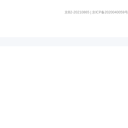
京B2-20210865
|
京ICP备2020040059号