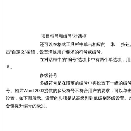
“项目符号和编号”对话框
还可以在格式工具栏中单击相应的
和
按钮
击“自定义”按钮，设置满足用户要求的符号或编号。
在对话框中的“编号”选项卡中有两个单选项，用户在使
号。
多级符号
多级符号是在段落的编号中再设置下一级的编号。在打开的
号。如果Word 2003提供的多级符号不符合用户的要求，可以
设置，如下图所示。设置的步骤是从高级别到低级别逐级设置。此外，
合键提升编号的级别。