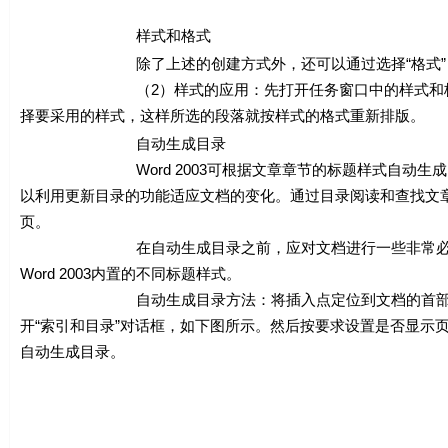
样式和格式
除了上述的创建方式外，还可以通过选择“格式”→“
（2）样式的应用：先打开任务窗口中的样式和格式窗口
择要采用的样式，这样所选的段落就按样式的格式重新排版。
自动生成目录
Word 2003可根据文章章节的标题样式自动生成目
以利用更新目录的功能适应文档的变化。通过目录阅读和查找文章
页。
在自动生成目录之前，应对文档进行一些非常必要的格
Word 2003内置的不同标题样式。
自动生成目录方法：将插入点定位到文档的首部（即目录的
开“索引和目录”对话框，如下图所示。然后按要求设置是否显示
自动生成目录。