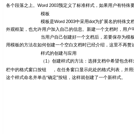
各个段落之上。Word 2003预定义了标准样式，如果用户有
模板
模板是Word 2003中采用dot为扩展名的特殊文档
外观框架，也允许用户加入自己的信息。新建一个文档时，用户
当用户自己创建好一个文档后，若要保存为模板，只要在“另
用模板的方法在如何创建一个空白文档时已经介绍，这里不再赘
样式的创建与应用
（1）创建样式的方法：选择文档中希望包含样式的文字
栏中的格式窗口按钮
，在任务窗口显示此处的格式列表，并用
这个样式命名并单击“确定”按钮，这样就创建了一个新样式。