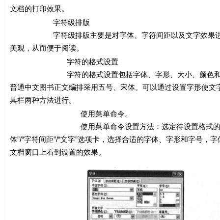
文档的打印效果。
字符级排版
字符级排版主要是对字体、字符间距以及文字效果进行设
美观，从而便于阅读。
字符的格式设置
字符的格式设置包括字体、字形、大小、颜色和字符间
普通中文图书正文编排采用五号、宋体。可以通过设置字形使文
具栏两种方法进行。
使用菜单命令。
使用菜单命令设置方法：选定待设置格式的文字，选择“
体”/“字符间距”/“文字”选项卡，选择合适的字体、字形和字号
文档窗口上看到设置的效果。