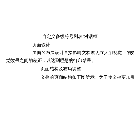
“自定义多级符号列表”对话框
页面设计
页面的布局设计直接影响文档展现在人们视觉上的效果。W
觉效果之间的差距，以达到理想的打印结果。
页面结构及布局调整
文档的页面结构如下图所示。为了使文档更加美观、具有