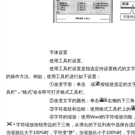
字体设置
使用工具栏设置。
使用工具栏设置是指选定待设置格式的文字，然后从上
的操作方法。例如，使用工具栏进行如下设置：
①改变字形：单击
或
按钮使选定的文字
具栏”→“格式”命令即可打开格式工具栏。
②改变文字的颜色：单击
右侧的下三角
③字符底纹和边框：使用格式工具栏上的
④字符的缩放：使用Word的字符缩放功能，可使文字变
字符缩放按钮旁边的下三角，从弹出的下拉列表中选择合适
当缩放比大于100%时，字符变“胖”；当缩放比小于100%时，字符