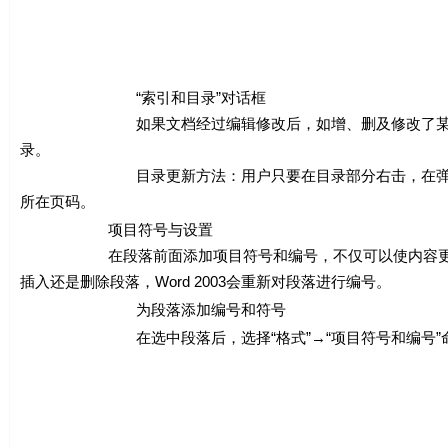
“索引和目录”对话框
如果文档经过编辑修改后，如增、删及修改了某部分章
录。
目录更新方法：用户只要在目录部分右击，在弹出的快捷
所在页码。
项目符号与设置
在段落前面添加项目符号和编号，不仅可以使内容更加醒
插入还是删除段落，Word 2003会重新对段落进行编号。
为段落添加编号和符号
在选中段落后，选择“格式”→“项目符号和编号”命令，