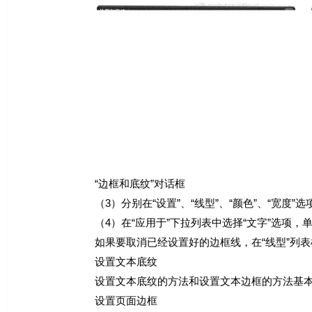
“边框和底纹”对话框
（3）分别在“设置”、“线型”、“颜色”、“宽度”选项
（4）在“应用于”下拉列表中选择“文字”选项，单击“
如果要取消已经设置好的边框线，在“线型”列表框中选
设置文本底纹
设置文本底纹的方法和设置文本边框的方法基本一样，在“
设置页面边框