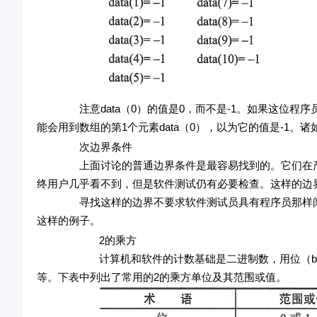
注意data（0）的值是0，而不是-1。如果这位程序
能会用到数组的第1个元素data（0），以为它的值是-1
次边界条件
上面讨论的普通边界条件是最容易找到的。它们在产品
终用户几乎看不到，但是软件测试仍有必要检查。这样的边
寻找这样的边界不要求软件测试员具有程序员那样阅读源
这样的例子。
2的乘方
计算机和软件的计数基础是二进制数，用位（bit）来表示
等。下表中列出了常用的2的乘方单位及其范围或值。