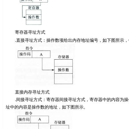
寄存器寻址方式
.直接寻址方式：操作数项给出内存地址编号，如下图所示，例如
直接内存寻址方式
.间接寻址方式：寄存器间接寻址方式，寄存器中的内容为操作
址中的内容是操作数的地址，如下图所示。