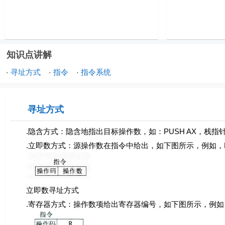
知识点讲解
寻址方式
指令
指令系统
·
·
·
寻址方式
.隐含方式：隐含地指出目标操作数，如：PUSH AX，栈指
.立即数方式：源操作数在指令中给出，如下图所示，例如，DD
立即数寻址方式
.寄存器方式：操作数项给出寄存器编号，如下图所示，例如，D