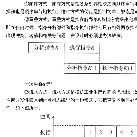
①顺序方式。顺序方式是指各条机器指令之间顺序串行地执
操作也是顺序串行地执行。这种方式的优点是控制简单。缺点是
②重叠方式。重叠方式是指在解释第K条指令的操作完成之前
即在任何时候，指令分析部件和指令执行部件都只有相邻两条指
出现冲突、转移和相关等问题，在设计时必须想办法解决。
一次重叠处理
③流水方式。流水方式是模仿工业生产过程的流水线（如汽车装配
性或并发性嵌入到计算机系统里的一种形式，它把重复的顺序处
作，如下图所示。