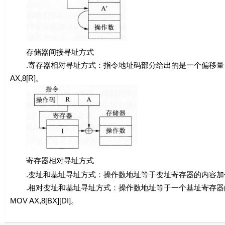
存储器间接寻址方式
.寄存器相对寻址方式：指令地址码部分给出的是一个偏移量，
AX,
8[R]
。
寄存器相对寻址方式
.变址和基址寻址方式：操作数地址等于变址寄存器的内容加偏移
.相对变址和基址寻址方式：操作数地址等于一个基址寄存器的
MOV AX,
8[BX][DI]
。