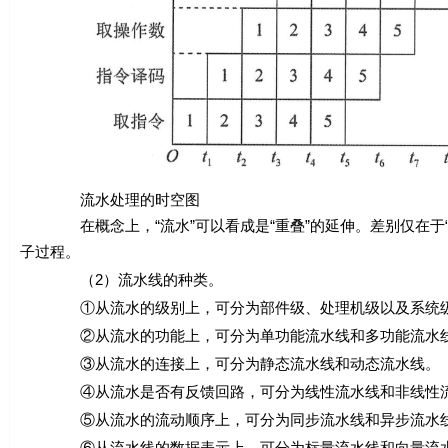
流水处理的时空图
在概念上，“流水”可以看成是“重叠”的延伸。差别仅在于“一
子过程。
（2）流水线的种类。
①从流水的级别上，可分为部件级、处理机级以及系统级
②从流水的功能上，可分为单功能流水线和多功能流水
③从流水的连接上，可分为静态流水线和动态流水线。
④从流水是否有反馈回路，可分为线性流水线和非线性
⑤从流水的流动顺序上，可分为同步流水线和异步流水
⑥从流水线的数据表示上，可分为标量流水线和向量流