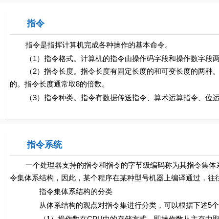
指令
指令是指挥计算机完成各种操作的基本命令。
（1）指令格式。计算机的指令由操作码字段和操作数字段两
（2）指令长度。指令长度有固定长度的和可变长度的两种。有
的。指令长度通常取8的倍数。
（3）指令种类。指令有数据传送指令、算术运算指令、位运
指令系统
一个处理器支持的指令和指令的字节级编码称为其指令集体系结构（Instr
令集体系结构，因此，某个程序在某种型号机器上编译通过，往
指令集体系结构的分类
从体系结构的观点对指令集进行分类，可以根据下述5个
（1）操作数在CPU中的存储方式，即操作数从主存中取