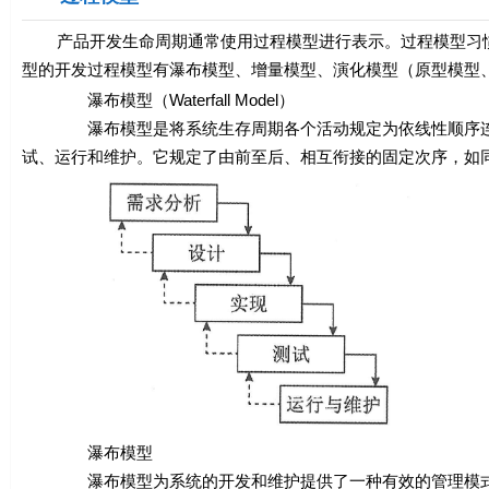
产品开发生命周期通常使用过程模型进行表示。过程模型习惯
型的开发过程模型有瀑布模型、增量模型、演化模型（原型模型
瀑布模型（Waterfall Model）
瀑布模型是将系统生存周期各个活动规定为依线性顺序连接
试、运行和维护。它规定了由前至后、相互衔接的固定次序，如
瀑布模型
瀑布模型为系统的开发和维护提供了一种有效的管理模式，