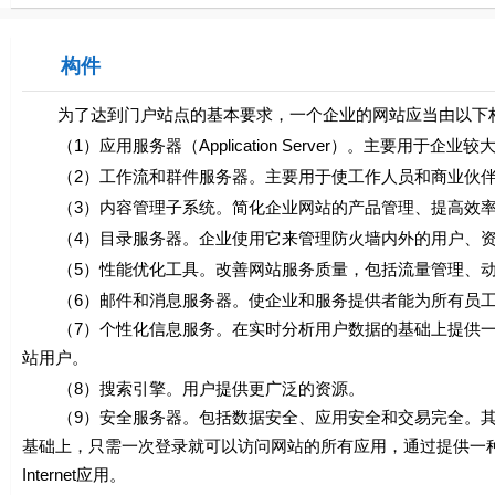
构件
为了达到门户站点的基本要求，一个企业的网站应当由以下
（1）应用服务器（Application Server）。主要用
（2）工作流和群件服务器。主要用于使工作人员和商业伙伴能通过
（3）内容管理子系统。简化企业网站的产品管理、提高效率
（4）目录服务器。企业使用它来管理防火墙内外的用户、资
（5）性能优化工具。改善网站服务质量，包括流量管理、动态数据缓
（6）邮件和消息服务器。使企业和服务提供者能为所有员工
（7）个性化信息服务。在实时分析用户数据的基础上提供一
站用户。
（8）搜索引擎。用户提供更广泛的资源。
（9）安全服务器。包括数据安全、应用安全和交易完全。其
基础上，只需一次登录就可以访问网站的所有应用，通过提供一
Internet应用。