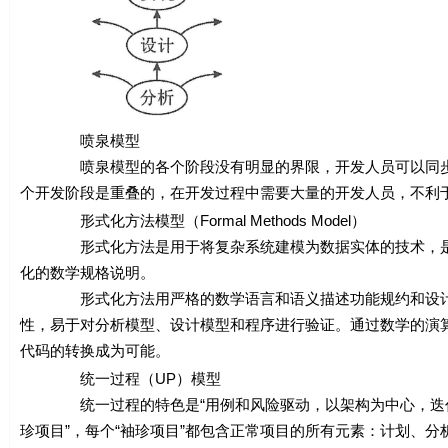
喷泉模型
喷泉模型的各个阶段没有明显的界限，开发人员可以同步进
个开发阶段是重叠的，在开发过程中需要大量的开发人员，不利
形式化方法模型（Formal Methods Model）
形式化方法是用于将复杂系统建模为数据实体的技术，是建
化的数学规格说明。
形式化方法用严格的数学语言和语义描述功能规约和设计规
性，易于对分析模型、设计模型和程序进行验证。通过数学的演
代码的转换成为可能。
统一过程（UP）模型
统一过程的特色是“用例和风险驱动，以架构为中心，迭代的
珍项目”，每个“袖珍项目”都包含正常项目的所有元素：计划、