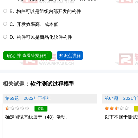
B. 构件可以是组织内部开发的构件
C. 开发效率高、成本低
D. 构件可以是商品化软件构件
确定 并 查看答案解析
知识点讲解
相关试题：
软件测试过程模型
第69题
2022年下半年
第64题
2021
0%
确定测试基线属于（48）活动。
以下不属于测试