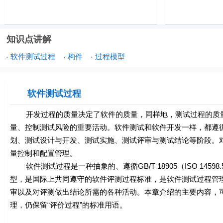
知识点讲解
软件测试过程
构件
过程模型
·
·
·
软件测试过程
开发过程的质量决定了软件的质量，同样地，测试过程的质量
量、控制测试风险的重要活动。软件测试和软件开发一样，都遵
划、测试设计与开发、测试实施、测试评审与测试结论等阶段。
量控制和配置管理。
软件测试过程是一种抽象的、遵循GB/T 18905（ISO 14598.5
型，是国际上共同遵守的软件评测过程标准，是软件测试过程管
审以及对评测做出结论所需的各种活动。本章介绍的主要内容，可作
理，仍保留“评价过程”的标准用语。