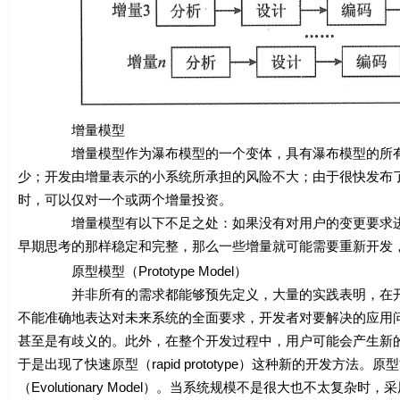
增量模型
增量模型作为瀑布模型的一个变体，具有瀑布模型的所有优
少；开发由增量表示的小系统所承担的风险不大；由于很快发布
时，可以仅对一个或两个增量投资。
增量模型有以下不足之处：如果没有对用户的变更要求进行
早期思考的那样稳定和完整，那么一些增量就可能需要重新开发
原型模型（Prototype Model）
并非所有的需求都能够预先定义，大量的实践表明，在开发
不能准确地表达对未来系统的全面要求，开发者对要解决的应用
甚至是有歧义的。此外，在整个开发过程中，用户可能会产生新
于是出现了快速原型（rapid prototype）这种新的开发
（Evolutionary Model）。当系统规模不是很大也不太复杂时