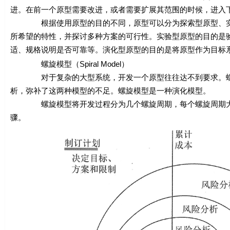
进。在前一个原型需要改进，或者需要扩展其范围的时候，进入
根据使用原型的目的不同，原型可以分为探索型原型、实验
所希望的特性，并探讨多种方案的可行性。实验型原型的目的是
适、规格说明是否可靠等。演化型原型的目的是将原型作为目标
螺旋模型（Spiral Model）
对于复杂的大型系统，开发一个原型往往达不到要求。螺旋
析，弥补了这两种模型的不足。螺旋模型是一种演化模型。
螺旋模型将开发过程分为几个螺旋周期，每个螺旋周期大致
骤。