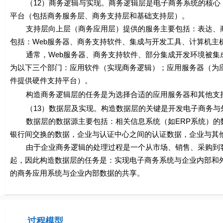
（12）商务逻辑与实现。商务逻辑层是电子商务系统的核心，
平台（包括商务服务层、商务支持层和基础支持层）。
支持层向上层（商务应用层）提供的服务主要包括：表达、商
包括：Web服务器、商务支持软件、集成与开发工具、计算机主
通常，Web服务器、商务支持软件、部分集成开发环境被集成
为以下三个部门：应用软件（实现商务逻辑）；应用服务器（为
件提供硬件支持平台）。
构造商务逻辑层的任务是为选择合适的应用服务器和其他支持
（13）数据层及实现。构造数据层的关键是开发电子商务与
数据层的数据源主要包括：相关信息系统（如ERP系统）的数
银行间交换的数据，企业与认证中心之间的认证数据，企业与其
由于企业商务逻辑的处理过程是一个从市场、销售、采购到客
起，因此构造数据层的任务是：实现电子商务系统与企业内部和
的商务应用系统与企业内部数据的共享。
过程模型