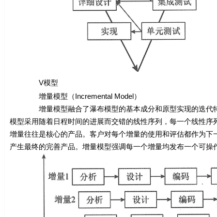
V模型
增量模型（Incremental Model）
增量模型融合了瀑布模型的基本成分和原型实现的迭代特征
模型采用随着日程时间的进展而交错的线性序列，每一个线性序列
增量往往是核心的产品。客户对每个增量的使用和评估都作为下
产生最终的完善产品。增量模型强调每一个增量均发布一个可操