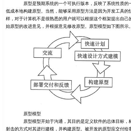
原型是预期系统的一个可执行版本，反映了系统性质的一个
低成本地构建原型。当然，能够采用原型方法是因为开发工具的
样，对于计算机不是很熟悉的用户就可以根据这个框架提出自己
始原型的改进意见，并根据意见修改原型。原型模型如下图所示
原型模型
原型模型开始于沟通，其目的是定义软件的总体目标，标识
射击的方式对其进行建模，并构建原型。被开发的原型应交付给