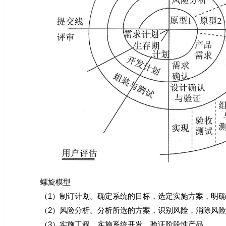
螺旋模型
（1）制订计划。确定系统的目标，选定实施方案，明确
（2）风险分析。分析所选的方案，识别风险，消除风险
（3）实施工程。实施系统开发，验证阶段性产品。