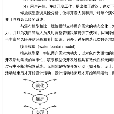
（4）用户评估。评价开发工作，提出修正建议，建立下
螺旋模型强调风险分析，使得开发人员和用户对每个演化层
并且具有高风险的系统。
与瀑布模型相比，螺旋模型支持用户需求的动态变化，为用
力，并且为项目管理人员及时调整管理决策提供了便利，从而降
当丰富的风险评估经验和专门知识。另外，过多的迭代次数会增
喷泉模型（water fountain model）
喷泉模型是一种以用户需求为动力，以对象作为驱动的模型
开发活动集成的局限性。喷泉模型使开发过程具有迭代性和无间
过程中不断地完善系统。无间隙是指在开发活动（如分析、设计
活动结束后才开始设计活动，设计活动结束后才开始编码活动，