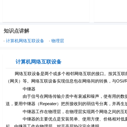
知识点讲解
计算机网络互联设备
物理层
·
·
计算机网络互联设备
网络互联设备是两个或多个相邻网络互联的接口。按其互联能
（网关）等。网络互联设备实现信息包在网络间的转换，与OSI
中继器
由于信号在网络传输介质中有衰减和噪声，使有用的数据信
送，要用中继器（Repeater）把所接收到的弱信号分离，并再
中继器工作在物理层，在物理层实现两个网络之间的互联，
中继器的主要优点是安装简单、使用方便、价格相对低廉。
起。中继器工作在物理层，对于高层协议完全透明。