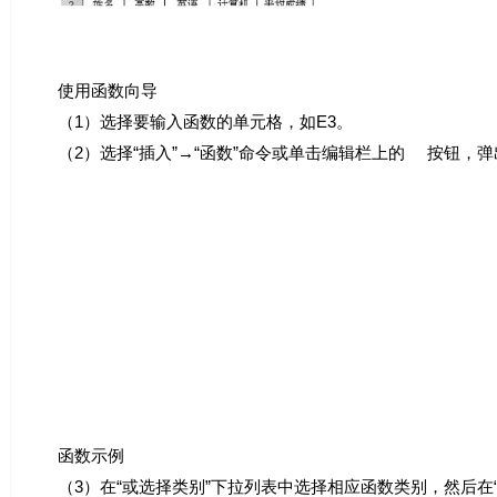
使用函数向导
（1）选择要输入函数的单元格，如E3。
（2）选择“插入”→“函数”命令或单击编辑栏上的
按钮，弹
函数示例
（3）在“或选择类别”下拉列表中选择相应函数类别，然后在“