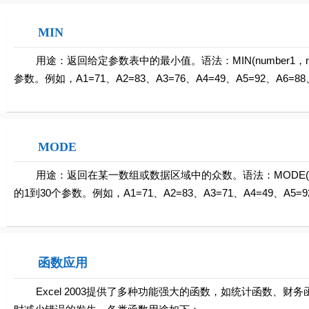
MIN
用途：返回给定参数表中的最小值。语法：MIN(number1，num
参数。例如，A1=71、A2=83、A3=76、A4=49、A5=92、A6=88、A
MODE
用途：返回在某一数组或数据区域中的众数。语法：MODE(number
的1到30个参数。例如，A1=71、A2=83、A3=71、A4=49、A5=92
函数应用
Excel 2003提供了多种功能强大的函数，如统计函数、