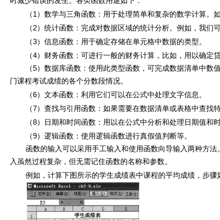
时减少错误的发生。各类函数用途如下：
（1）数学与三角函数：用于处理简单和复杂的数学计算。如
（2）统计函数：完成对数据区域的统计分析。例如，我们可使用
（3）信息函数：用于确定存储在单元格中数据的类型。
（4）财务函数：可进行一般的财务计算，比如，用以确定贷
（5）数据库函数：使用此类型函数，可完成数据清单中数值是
门课程考试成绩的各个分数段情况。
（6）文本函数：利用它们可以在公式中处理文字信息。
（7）查找与引用函数：如果需要在数据清单或表格中查找特
（8）日期和时间函数：用以在公式中分析和处理日期值和时间
（9）逻辑函数：使用逻辑函数进行真假值判断等。
函数的输入可以采用手工输入和使用函数向导输入两种方法。
入虽然过程复杂，但无需记住函数的名称和参数。
例如，计算下图所示的学生成绩表中课程的平均成绩，步骤