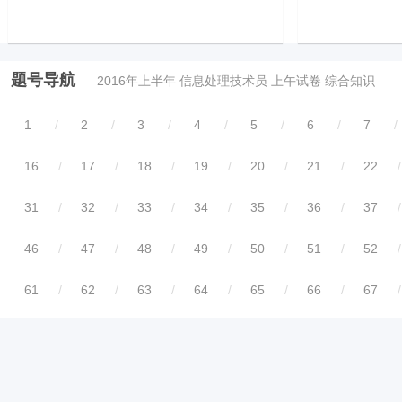
题号导航
2016年上半年 信息处理技术员 上午试卷 综合知识
1
/
2
/
3
/
4
/
5
/
6
/
7
/
16
/
17
/
18
/
19
/
20
/
21
/
22
/
31
/
32
/
33
/
34
/
35
/
36
/
37
/
46
/
47
/
48
/
49
/
50
/
51
/
52
/
61
/
62
/
63
/
64
/
65
/
66
/
67
/