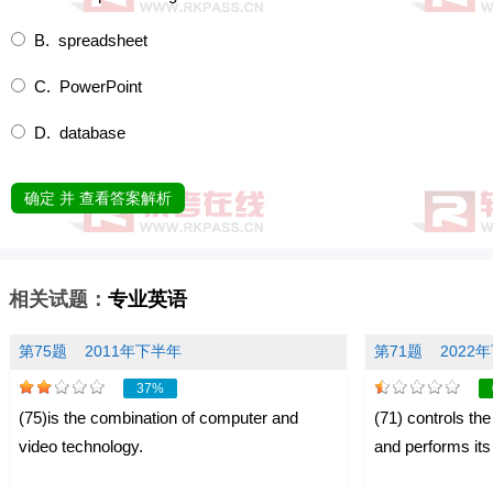
B. spreadsheet
C. PowerPoint
D. database
确定 并 查看答案解析
相关试题：
专业英语
第75题
2011年下半年
第71题
2022
37%
(75)is the combination of computer and
(71) controls th
video technology.
and performs its