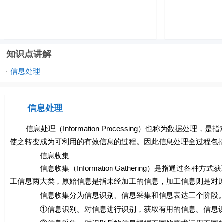
知识点讲解
信息处理
·
信息处理
信息处理（Information Processing）也称为数据
使之转变成为可利用的有效信息的过程。因此信息处理全过程包
信息收集
信息收集（Information Gathering）是指通过各
工信息两大类，原始信息是指未经加工的信息，加工信息则是对
信息收集分为信息识别、信息采集和信息表达三个阶段
①信息识别。对信息进行识别，获取有用的信息。信息识别