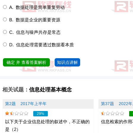
A. 数据处理是简单重复劳动
B. 数据是企业的重要资源
C. 信息与噪声共存是常态
D. 信息处理需要透过数据看本质
确定 并 查看答案解析
知识点讲解
相关试题：
信息处理基本概念
第2题
2017年上半年
第37题
2022
29%
以下关于企业信息处理的叙述中，不正确的
信息检索的作用
是（2）