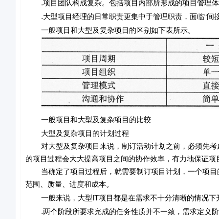
.项目团队构成复杂。包括项目内部所形成的项目管理体
.大型项目经理的日常职责更集中于管理职责，面临“间接
一般项目和大型及复杂项目的区别如下表所示。
一般项目和大型及复杂项目的比较
大型及复杂项目的计划过程
对大型及复杂项目来说，制订活动计划之前，必须先考虑
的项目过程会大大提高项目之间的协作效率，有力地保证项
当确定了项目过程后，就需要制订项目计划，一个项目的
范围、质量、进度和成本。
一般来说，大型IT项目都是在需求不十分清晰的情况下开
.两个阶段所要求完成的任务性质并不一致，需求定义阶