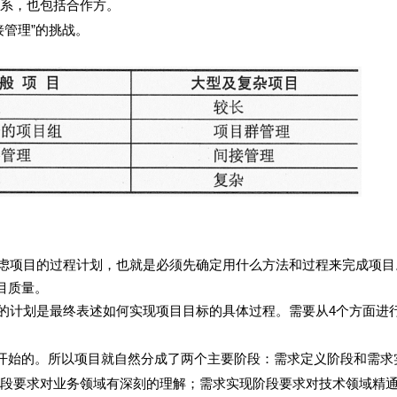
系，也包括合作方。
管理”的挑战。
项目的过程计划，也就是必须先确定用什么方法和过程来完成项目
目质量。
计划是最终表述如何实现项目目标的具体过程。需要从4个方面进
始的。所以项目就自然分成了两个主要阶段：需求定义阶段和需求
段要求对业务领域有深刻的理解；需求实现阶段要求对技术领域精