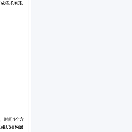
成需求实现
、时间4个方
过组织结构层