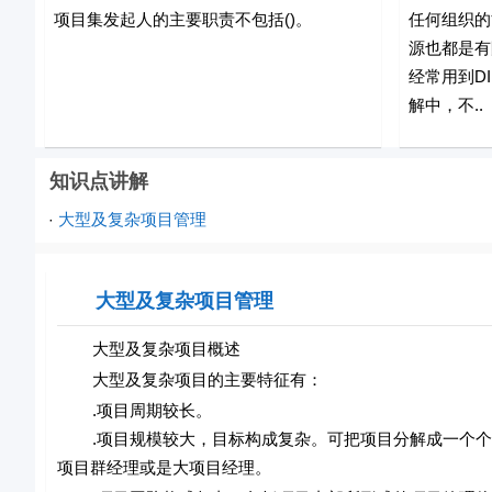
项目集发起人的主要职责不包括()。
任何组织的
源也都是有
经常用到DI
解中，不..
知识点讲解
大型及复杂项目管理
·
大型及复杂项目管理
大型及复杂项目概述
大型及复杂项目的主要特征有：
.项目周期较长。
.项目规模较大，目标构成复杂。可把项目分解成一个个
项目群经理或是大项目经理。