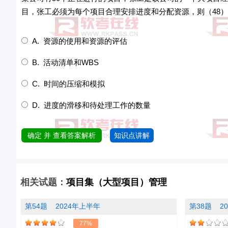
目，张工必须为每个项目合理安排进度和分配资源，则（48
A. 资源的使用和资源的评估
B. 活动清单和WBS
C. 时间的压缩和模拟
D. 进度的滑移和待处理工作的数量
确定 并 查看答案解析
知识点讲解
相关试题：
项目集（大型项目）管理
第54题
2024年上半年
第38题
2
77%