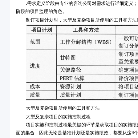
.需求定义阶段由专业的咨询公司对需求进行详细定义；
阶段的项目监理的角色。
制订项目计划时，大型及复杂项目所使用的工具和方法同
大型及复杂项目所使用的工具和方法
大型及复杂项目的实施控制过程
项目实施和控制过程最关键的环节是获取项目的实施绩效
面的集合，因此无论是基准计划还是实施绩效，都要从这4