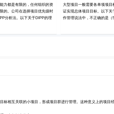
能力都是有限的，任何组织的资
大型项目一般需要各单项项目
限的。公司在选择项目优先级时
证实现总体项目目标。以下关
PP分析法。以下关于DIPP的理
作管理说法中，不正确的是（5
目标相互关联的小项目，形成项目群进行管理。这种意义上的项目经