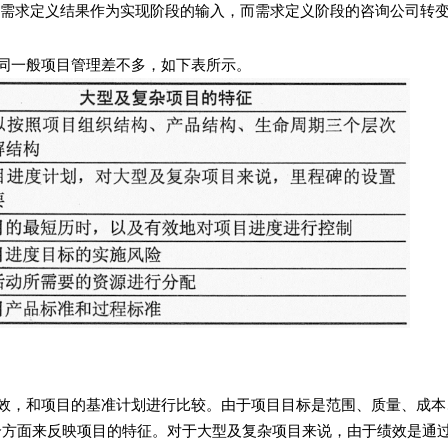
需求定义结果作为实现阶段的输入，而需求定义阶段的咨询公司转变
一般项目管理差不多，如下表所示。
，和项目的基准计划进行比较。由于项目目标是范围、质量、成本
个方面来反映项目的特征。对于大型及复杂项目来说，由于绩效是通