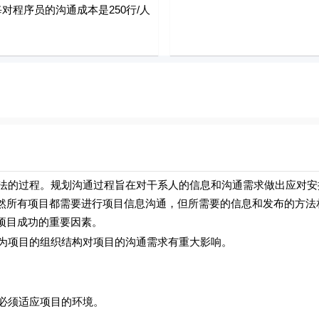
每对程序员的沟通成本是250行/人
的过程。规划沟通过程旨在对干系人的信息和沟通需求做出应对安
然所有项目都需要进行项目信息沟通，但所需要的信息和发布的方法
项目成功的重要因素。
项目的组织结构对项目的沟通需求有重大影响。
必须适应项目的环境。