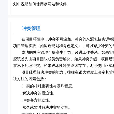
划中说明如何使用该网站和软件。
冲突管理
在项目环境中，冲突不可避免。冲突的来源包括资源稀缺
项目管理实践（如沟通规划和角色定义），可以减少冲突的
成功的冲突管理可提高生产力，改进工作关系。如果管理
应该首先由项目团队成员负责解决。如果冲突升级，项目经
在私下处理冲突。如果破坏性冲突继续存在，则可使用正式
项目经理解决冲突的能力，往往在很大程度上决定其管理
决方法的因素包括：
.冲突的相对重要性与激烈程度。
.解决冲突的紧迫性。
.冲突各方的立场。
.永久或暂时解决冲突的动机。