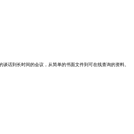
谈话到长时间的会议，从简单的书面文件到可在线查询的资料。