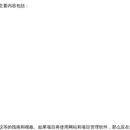
主要内容包括：
等的指南和模板。如果项目将使用网站和项目管理软件，那么应在