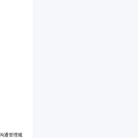
沟通管理规