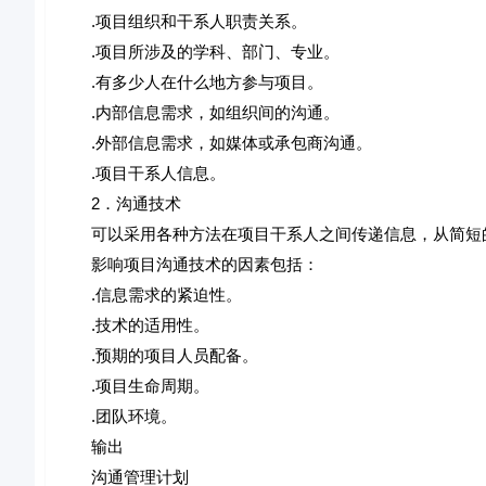
.项目组织和干系人职责关系。
.项目所涉及的学科、部门、专业。
.有多少人在什么地方参与项目。
.内部信息需求，如组织间的沟通。
.外部信息需求，如媒体或承包商沟通。
.项目干系人信息。
2．沟通技术
可以采用各种方法在项目干系人之间传递信息，从简短的
影响项目沟通技术的因素包括：
.信息需求的紧迫性。
.技术的适用性。
.预期的项目人员配备。
.项目生命周期。
.团队环境。
输出
沟通管理计划