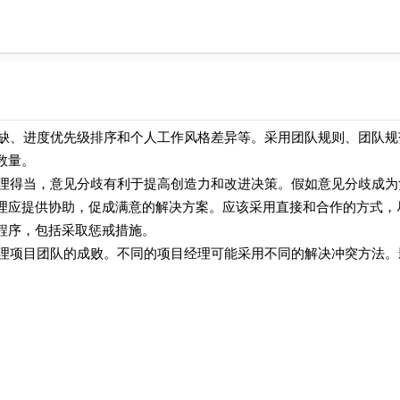
、进度优先级排序和个人工作风格差异等。采用团队规则、团队规
数量。
得当，意见分歧有利于提高创造力和改进决策。假如意见分歧成为
理应提供协助，促成满意的解决方案。应该采用直接和合作的方式，
程序，包括采取惩戒措施。
项目团队的成败。不同的项目经理可能采用不同的解决冲突方法。