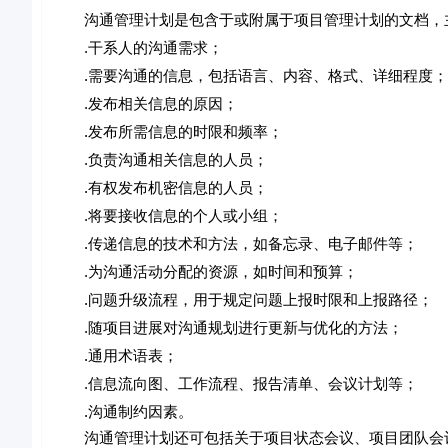
沟通管理计划是包含于或附属于项目管理计划的文档，
.干系人的沟通需求；
.需要沟通的信息，包括语言、内容、格式、详细程度；
.发布相关信息的原因；
.发布所需信息的时限和频率；
.负责沟通相关信息的人员；
.有权发布机密信息的人员；
.将要接收信息的个人或小组；
.传递信息的技术和方法，如备忘录、电子邮件等；
.为沟通活动分配的资源，如时间和预算；
.问题升级流程，用于规定问题上报时限和上报路径；
.随项目进展对沟通规划进行更新与优化的方法；
.通用术语表；
.信息流向图、工作流程、报告清单、会议计划等；
.沟通制约因素。
沟通管理计划还可包括关于项目状态会议、项目团队会议