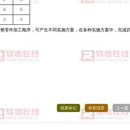
当调整零件加工顺序，可产生不同实施方案，在各种实施方案中，完成
我要标记
有奖找茬
上一题