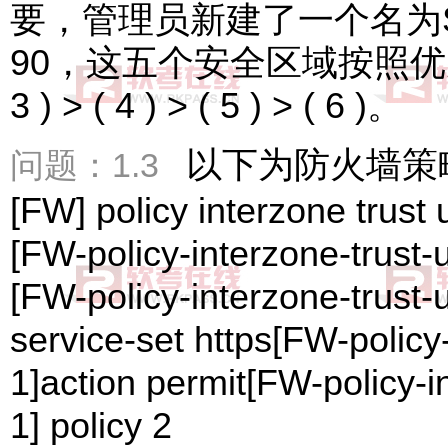
要，管理员新建了一个名为S
90，这五个安全区域按照优先级
3 ) > ( 4 ) > ( 5 ) > ( 6 )。
以下为防火墙策
问题：1.3
[FW] policy interzone trust
[FW-policy-interzone-trust-
[FW-policy-interzone-trust-
service-set https[FW-policy
1]action permit[FW-policy-i
1] policy 2