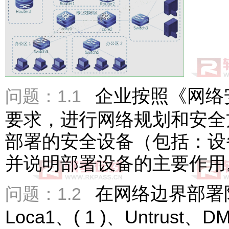
企业按照《网络
问题：1.1
要求，进行网络规划和安全
部署的安全设备（包括：设
并说明部署设备的主要作
在网络边界部署
问题：1.2
Loca1、( 1 )、Untru