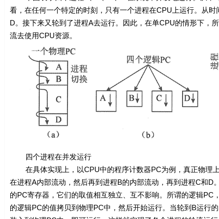
看，在任何一个特定的时刻，只有一个进程在CPU上运行。从时
D。接下来又轮到了进程A去运行。因此，在单CPU的情形下，
流去使用CPU资源。
四个进程在并发运行
在具体实现上，以CPU中的程序计数器PC为例，真正物理上
在进程A内部流动，然后再到进程B的内部流动，再到进程C和D。
的PC寄存器，它们的取值相互独立、互不影响。所谓的逻辑PC
的逻辑PC的值拷贝到物理PC中，然后开始运行。当轮到B运行的