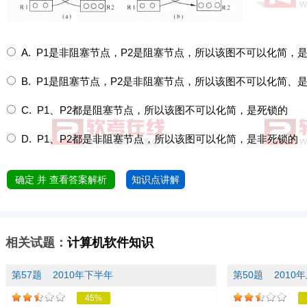
A. P1是非阻塞节点，P2是阻塞节点，所以该图不可以化简，
B. P1是阻塞节点，P2是非阻塞节点，所以该图不可以化简、
C. P1、P2都是阻塞节点，所以该图不可以化简，是死锁的
D. P1、P2都是非阻塞节点，所以该图可以化简，是非死锁的
确定 并 查看答案解析
知识点讲解
相关试题：
计算机软件知识
第57题
2010年下半年
第50题
2010
45%