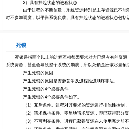
3）具有挂起状态的进程状态
由于进程的不断创建，系统资源特别是主存资源已不能满足
时不参加调度，以平衡系统负载。具有挂起状态的进程状态包括
死锁
死锁是指两个以上的进程互相都因要求对方已经占有的资源，
系统资源，甚至会导致整个系统的崩溃，所以死锁是应该尽量预
产生死锁的原因
产生死锁的原因是资源竞争及进程推进顺序非法。
产生死锁的4个必要条件
产生死锁的4个必要条件如下。
（1）互斥条件。进程对其要求的资源进行排他性控制，即
（2）请求保持条件。零星地请求资源，即已获得部分资源
（3）不可剥夺条件。进程已获得资源在未使用完之前不能