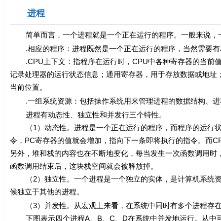
进程
简单而言，一个进程就是一个正在运行的程序。一般来说，一
.相应的程序：进程既然是一个正在运行的程序，当然需要有
.CPU上下文：指程序在运行时，CPU中各种寄存器的当前
记录处理器的运行状态信息；通用寄存器，用于存放数据或地址
当前位置。
.一组系统资源：包括操作系统用来管理进程的数据结构、进
进程有动态性、独立性和并发行三个特性。
（1）动态性。进程是一个正在运行的程序，而程序的运行状
令，PC寄存器的值就会增加，指向下一条即将执行的指令。而C
另外，堆和栈的内容也在不断地变化，每当发生一次函数调用时
函数调用结束后，这块栈空间就会被释放掉。
（2）独立性。一个进程是一个独立的实体，是计算机系统资
候独立于其他的进程。
（3）并发性。从宏观上来看，在系统中同时有多个进程存在
下图表示四个进程A、B、C、D在系统中并发地运行。从中可