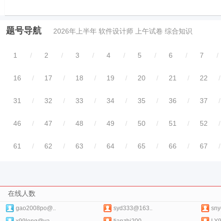
题号导航
2026年上半年 软件设计师 上午试卷 综合知识
1
/
2
/
3
/
4
/
5
/
6
/
7
/
16
/
17
/
18
/
19
/
20
/
21
/
22
/
31
/
32
/
33
/
34
/
35
/
36
/
37
/
46
/
47
/
48
/
49
/
50
/
51
/
52
/
61
/
62
/
63
/
64
/
65
/
66
/
67
/
在线人数
gao2008po@..
syd333@163..
sny