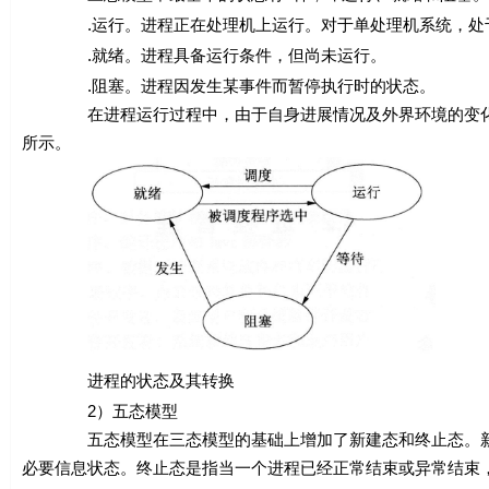
.运行。进程正在处理机上运行。对于单处理机系统，处于
.就绪。进程具备运行条件，但尚未运行。
.阻塞。进程因发生某事件而暂停执行时的状态。
在进程运行过程中，由于自身进展情况及外界环境的变化，
所示。
进程的状态及其转换
2）五态模型
五态模型在三态模型的基础上增加了新建态和终止态。新建
必要信息状态。终止态是指当一个进程已经正常结束或异常结束