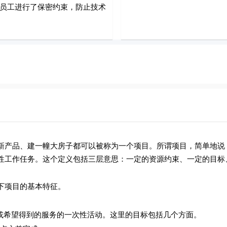
员工进行了保密约束，防止技术
品、建一幢大房子都可以被称为一个项目。所谓项目，简单地说
性工作任务。这个定义包括三层意思：一定的资源约束、一定的目标
项目的基本特征。
得到的服务的一次性活动。这里的目标包括几个方面。