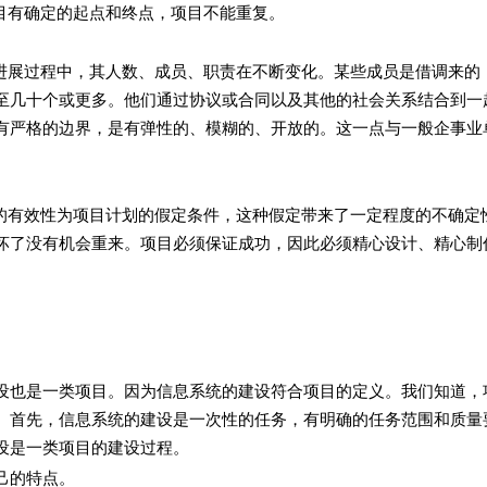
确定的起点和终点，项目不能重复。
程中，其人数、成员、职责在不断变化。某些成员是借调来的
至几十个或更多。他们通过协议或合同以及其他的社会关系结合到一
有严格的边界，是有弹性的、模糊的、开放的。这一点与一般企事业
性为项目计划的假定条件，这种假定带来了一定程度的不确定
坏了没有机会重来。项目必须保证成功，因此必须精心设计、精心制
。
是一类项目。因为信息系统的建设符合项目的定义。我们知道，
。首先，信息系统的建设是一次性的任务，有明确的任务范围和质量
设是一类项目的建设过程。
的特点。