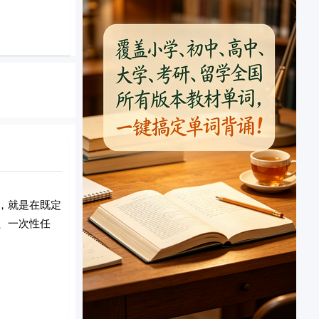
，就是在既定
、一次性任