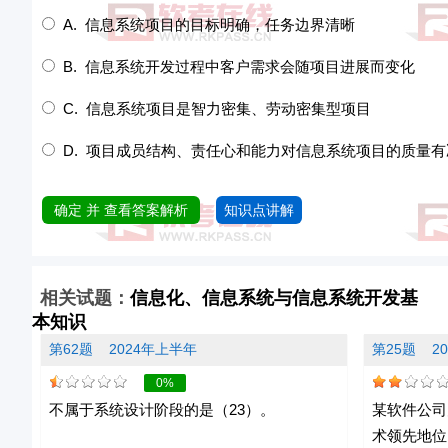
A. 信息系统项目的目标明确，任务边界清晰
B. 信息系统开发过程中客户需求会随项目进展而变化
C. 信息系统项目是智力密集、劳动密集型项目
D. 项目成员结构、责任心和能力对信息系统项目的质量
确定 并 查看答案解析
知识点讲解
相关试题：
信息化、信息系统与信息系统开发基
本知识
第62题
2024年上半年
第25题
2
0%
不属于系统设计阶段的是（23）。
某软件公司
术领先地位