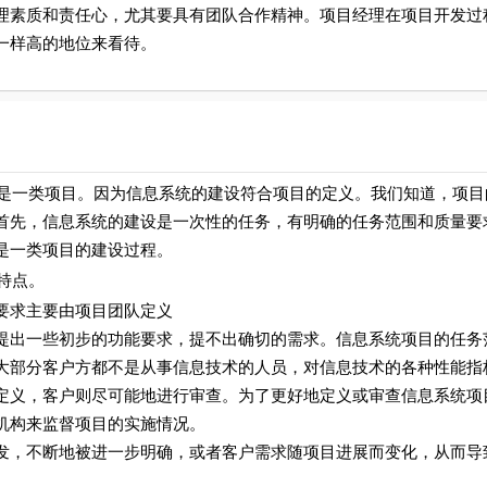
理素质和责任心，尤其要具有团队合作精神。项目经理在项目开发过
一样高的地位来看待。
一类项目。因为信息系统的建设符合项目的定义。我们知道，项目
首先，信息系统的建设是一次性的任务，有明确的任务范围和质量要
是一类项目的建设过程。
特点。
求主要由项目团队定义
一些初步的功能要求，提不出确切的需求。信息系统项目的任务
大部分客户方都不是从事信息技术的人员，对信息技术的各种性能指
定义，客户则尽可能地进行审查。为了更好地定义或审查信息系统项
机构来监督项目的实施情况。
不断地被进一步明确，或者客户需求随项目进展而变化，从而导