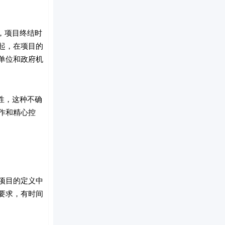
，项目终结时
起，在项目的
单位和政府机
性，这种不确
作和精心控
项目的定义中
要求，有时间