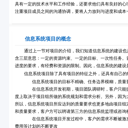
具有一定的技术水平和工作经验，还要求他们具有良好的心
注重项目成员之间的沟通协调，要将人力放到与进度和成本
信息系统项目的概念
通过上一节对项目的介绍，我们知道信息系统的建设也是
含三层意思：一定的资源约束、一定的目标、一次性任务。
进度的要求，有经费和资源的限制。因此，信息系统的建设
信息系统项目除了具有项目的特征之外，还具有自己的
信息系统项目的目标不精确、任务边界模糊，质量要
在信息系统开发初期，项目团队调研时，客户只能提出
度上取决于项目组所做的系统规划和需求分析。另外，因为
所以，信息系统项目所应达到的质量要求也更多地由项目组
和质量要求，客户方可以聘请第三方的信息系统监理或咨询
在信息系统项目开发过程中，客户的需求不断被激发，
费用等计划的不断更改