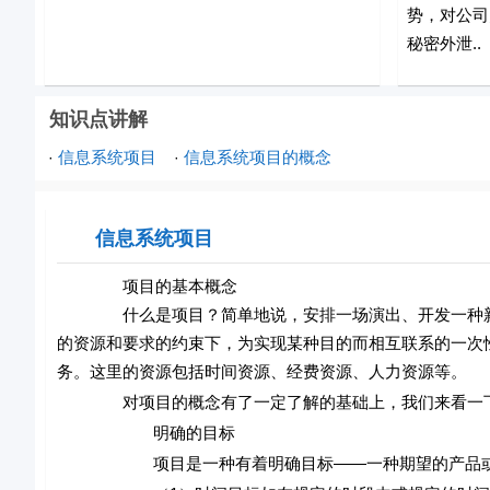
势，对公司
秘密外泄..
知识点讲解
信息系统项目
信息系统项目的概念
·
·
信息系统项目
项目的基本概念
什么是项目？简单地说，安排一场演出、开发一种新产
的资源和要求的约束下，为实现某种目的而相互联系的一次
务。这里的资源包括时间资源、经费资源、人力资源等。
对项目的概念有了一定了解的基础上，我们来看一下
明确的目标
项目是一种有着明确目标——一种期望的产品或希望