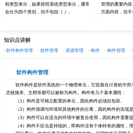
程类型来分，如果按照系统类型来分，通常
管理的重要内容
会分为四个类别，但不包括（ ）。
方面内容，但不包
知识点讲解
软件构件管理
软件管理
资源管理
构件
构件管理
·
·
·
·
·
·
软件构件管理
软件构件是软件系统的一个物理单元，它驻留在计算机中而不
态链接库、文档等都可以被称为构件。构件有几个基本属性：
（1）构件是可独立配置的单元，因此构件必须自包容。
（2）构件强调与环境和其他构件的分离，因此构件的实现是
（3）构件可以在适当的环境中被复合使用，因此构件需要提
（4）构件不应当是持续的，即构件没有个体特有的属性，理