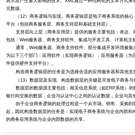
表示层产生重大影响的技术。XML通过一种结构化的文本方式来表述
元数据。
（12）商务逻辑与实现。商务逻辑层是电子商务系统的核心，
平台（包括商务服务层、商务支持层和基础支持层）。
支持层向上层（商务应用层）提供的服务主要包括：表达、商
包括：Web服务器、商务支持软件、集成与开发工具、计算机主
通常，Web服务器、商务支持软件、部分集成开发环境被集成
为以下三个部门：应用软件（实现商务逻辑）；应用服务器（为
件提供硬件支持平台）。
构造商务逻辑层的任务是为选择合适的应用服务器和其他支持
（13）数据层及实现。构造数据层的关键是开发电子商务与
数据层的数据源主要包括：相关信息系统（如ERP系统）的数
银行间交换的数据，企业与认证中心之间的认证数据，企业与其
由于企业商务逻辑的处理过程是一个从市场、销售、采购到客
起，因此构造数据层的任务是：实现电子商务系统与企业内部和
的商务应用系统与企业内部数据的共享。