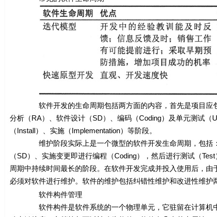
软件开发的生命周期包括两方面的内容，首先是项目应包括
分析（RA）、软件设计（SD）、编码（Coding）及单元测试（Unit Tes
（Install）、实施（Implementation）等阶段。
维护阶段实际上是一个微型的软件开发生命周期，包括：对
（SD）、实施变更即进行编程（Coding），然后进行测试（T
周期中持续时间最长的阶段。在软件开发完成并投入使用后，由
必须对软件进行维护。软件的维护包括纠错性维护和改进性维护
软件构件管理
软件构件是软件系统的一个物理单元，它驻留在计算机中而