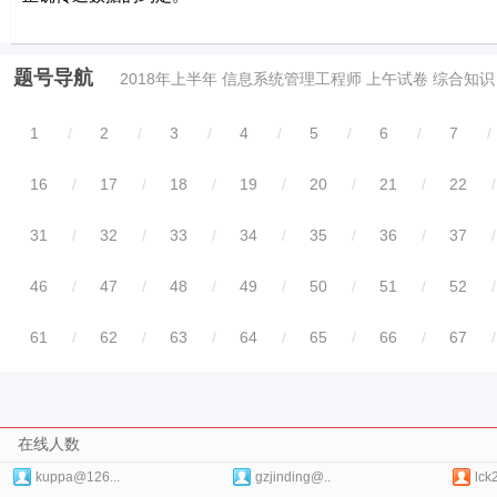
题号导航
2018年上半年 信息系统管理工程师 上午试卷 综合知识
1
/
2
/
3
/
4
/
5
/
6
/
7
/
16
/
17
/
18
/
19
/
20
/
21
/
22
/
31
/
32
/
33
/
34
/
35
/
36
/
37
/
46
/
47
/
48
/
49
/
50
/
51
/
52
/
61
/
62
/
63
/
64
/
65
/
66
/
67
/
在线人数
kuppa@126...
gzjinding@..
lck