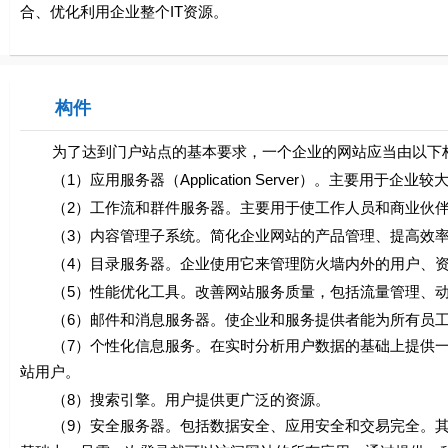
合、优化利用企业整个IT资源。
构件
为了达到门户站点的基本要求，一个企业的网站应当由以下
（1）应用服务器（Application Server）。主要用
（2）工作流和群件服务器。主要用于使工作人员和商业伙伴能通过
（3）内容管理子系统。简化企业网站的产品管理、提高效率
（4）目录服务器。企业使用它来管理防火墙内外的用户、资
（5）性能优化工具。改善网站服务质量，包括流量管理、动态数据缓
（6）邮件和消息服务器。使企业和服务提供者能为所有员工
（7）个性化信息服务。在实时分析用户数据的基础上提供一
站用户。
（8）搜索引擎。用户提供更广泛的资源。
（9）安全服务器。包括数据安全、应用安全和交易完全。其