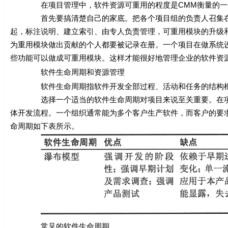
在项目管理中，软件资源可重用的程度是CMM衡量的一个
首先要搞清楚自己的家底。把各个项目组的负责人召集在一
起，标注说明、建立索引、由专人负责管理，可重用模块的升级
为重用模块做出贡献的个人都要被记录在册。一个项目在做系统
些功能可以做成可重用模块。这样才能很好地管理企业的软件资
软件生命周期和资源管理
软件生命周期指软件开发全部过程、活动和任务的结构框架
选择一个适当的软件生命周期对项目来说至关重要。在项目
体开发流程。一个组织通常能为多个客户生产软件，而客户的要
命周期如下表所示。
常见的软件生命周期