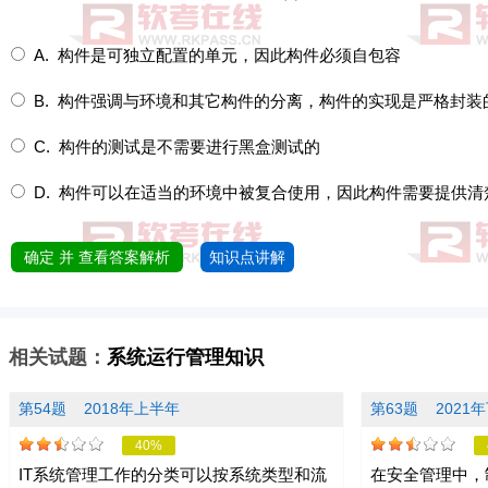
A. 构件是可独立配置的单元，因此构件必须自包容
B. 构件强调与环境和其它构件的分离，构件的实现是严格封装
C. 构件的测试是不需要进行黑盒测试的
D. 构件可以在适当的环境中被复合使用，因此构件需要提供清
确定 并 查看答案解析
知识点讲解
相关试题：
系统运行管理知识
第54题
2018年上半年
第63题
2021
40%
IT系统管理工作的分类可以按系统类型和流
在安全管理中，