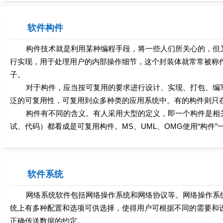
软件构件
构件技术就是利用某种编程手段，将一些人们所关心的，但又
行实现，用于处理用户的内部操作细节，这个封装体就常常被称
子。
对于构件，应当按可复用的要求进行设计、实现、打包、编写
泛的可复用性，可复用到众多种类的应用系统中。有的构件则只
构件有不同的含义。有人采用大型的定义，即一个构件是相关
试、代码）都看成是可复用构件。MS、UML、OMG使用“构件
软件系统
网络系统软件包括网络操作系统和网络协议等。网络操作系统
统上有多种配置和选项可供选择，使得用户可根据不同的需要和
正确传送数据的约定。