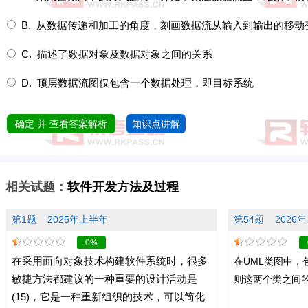
B. 从数据传递和加工的角度，刻画数据流从输入到输出的移动
C. 描述了数据对象及数据对象之间的关系
D. 顶层数据流图仅包含一个数据处理，即目标系统
确定 并 查看答案解析
知识点讲解
相关试题：
软件开发方法及过程
第1题
2025年上半年
第54题
2026
0%
在采用面向对象技术构建软件系统时，很多
在UML类图中，
敏捷方法都建议的一种重要的设计活动是
则这两个类之间的
(15)，它是一种重新组织的技术，可以简化