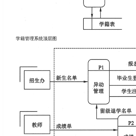
学籍管理系统顶层图