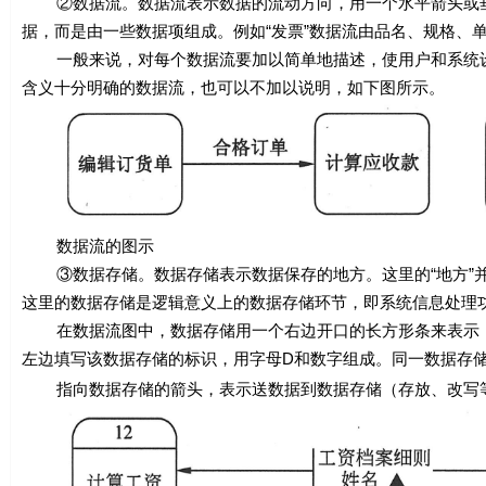
②数据流。数据流表示数据的流动方向，用一个水平箭头或垂
据，而是由一些数据项组成。例如“发票”数据流由品名、规格、
一般来说，对每个数据流要加以简单地描述，使用户和系统设
含义十分明确的数据流，也可以不加以说明，如下图所示。
数据流的图示
③数据存储。数据存储表示数据保存的地方。这里的“地方”并
这里的数据存储是逻辑意义上的数据存储环节，即系统信息处理
在数据流图中，数据存储用一个右边开口的长方形条来表示，
左边填写该数据存储的标识，用字母D和数字组成。同一数据存
指向数据存储的箭头，表示送数据到数据存储（存放、改写等