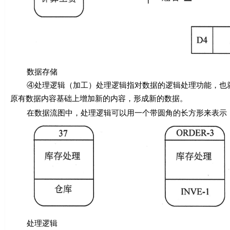
数据存储
④处理逻辑（加工）处理逻辑指对数据的逻辑处理功能，也就
原有数据内容基础上增加新的内容，形成新的数据。
在数据流图中，处理逻辑可以用一个带圆角的长方形来表示，
处理逻辑