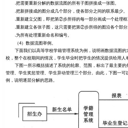
.把需要重新分解的数据流图的所有子图拼接成一张图。
.把新拼接成的图分成几个部分，使各部分之间的联系最少。
.重新建立父图，即把第②步所得的每一部分画成一个处理框
.重新建立各张子图，这只需要把第②步所得的图沿各个部分
.为所有处理重新命名和编号。
（4）数据流图举例。
下面我们以高等学校学籍管理系统为例，说明画数据流图的方
校，整个在校期间的情况，学生毕业时把学生的情况提供给用人
下图一所示概括描述了系统的轮廓、范围，标出了最主要的外
管理、学生奖惩管理、学生异动管理三个部分。由此，下图一可以
例，说明逐层分解的思路。