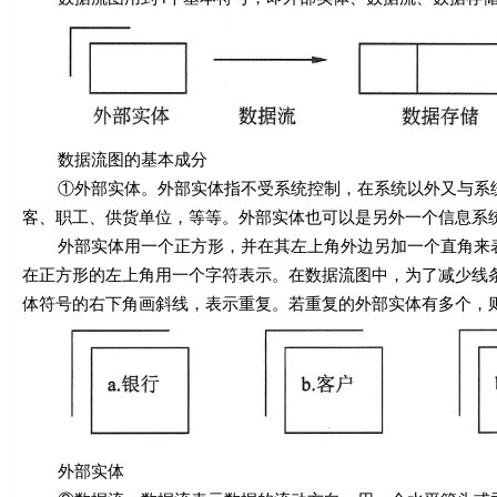
数据流图的基本成分
①外部实体。外部实体指不受系统控制，在系统以外又与系统
客、职工、供货单位，等等。外部实体也可以是另外一个信息系
外部实体用一个正方形，并在其左上角外边另加一个直角来表
在正方形的左上角用一个字符表示。在数据流图中，为了减少线
体符号的右下角画斜线，表示重复。若重复的外部实体有多个，
外部实体