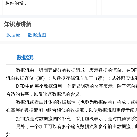
构件的设..
知识点讲解
数据流
数据流图
·
·
数据流
数据流由一组固定成分的数据组成，表示数据的流向。在DFD
流向数据存储（写）；从数据存储流向加工（读）；从外部实体
DFD中的每个数据流用一个定义明确的名字表示。除了流向数
合适的名字，以反映该数据流的含义。
数据流或者由具体的数据属性（也称为数据结构）构成，或者
在高层的数据流图中组合相似的数据流，以使数据流图更便于阅
控制流是对数据流图的补充，采用虚线表示，是对由触发系统
另外，一个加工可以有多个输入数据流和多个输出数据流，此
如：