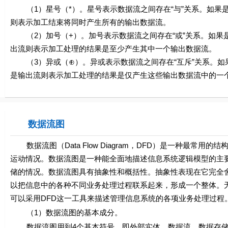
（1）星号（*）。星号表示数据流之间存在“与”关系。如果
则表示加工结束将同时产生所有的输出数据流。
（2）加号（+）。加号表示数据流之间存在“或”关系。如果
出流则表示加工处理的结果是至少产生其中一个输出数据流。
（3）异或（⊕）。异或表示数据流之间存在“互斥”关系。如
是输出流则表示加工处理的结果是仅产生这些输出数据流中的一
数据流图
数据流图（Data Flow Diagram，DFD）是一种最
运动情况。数据流图是一种能全面地描述信息系统逻辑模型的主
储的情况。数据流图具有抽象性和概括性。抽象性表现在它完全
以把信息中的各种不同业务处理过程联系起来，形成一个整体。
可以采用DFD这一工具来描述管理信息系统的各项业务处理过程
（1）数据流图的基本成分。
数据流图用到4个基本符号，即外部实体、数据流、数据存储