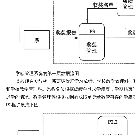
学籍管理系统的第一层数据流图
某校现在实行校、系两级管理学习成绩。学校教学管理科、系
和学校教学管理科。系教务员根据成绩单登录学籍表，学期结束
退学的情况。教学管理科根据收到的成绩单登录教管科存的学籍
P2框扩展成下图。