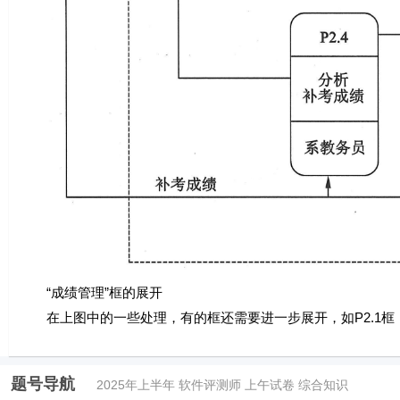
“成绩管理”框的展开
在上图中的一些处理，有的框还需要进一步展开，如P2.1框
题号导航
2025年上半年 软件评测师 上午试卷 综合知识