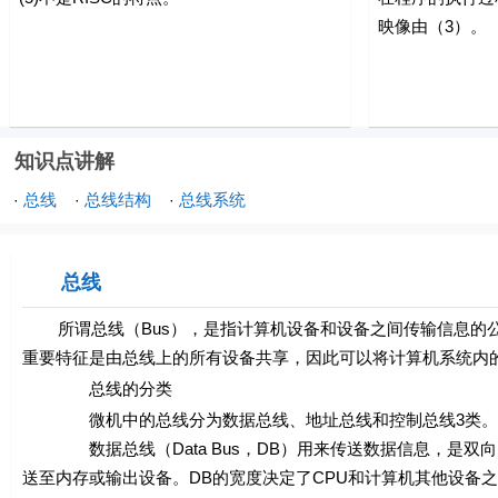
映像由（3）。
知识点讲解
总线
总线结构
总线系统
·
·
·
总线
所谓总线（Bus），是指计算机设备和设备之间传输信息的公
重要特征是由总线上的所有设备共享，因此可以将计算机系统内
总线的分类
微机中的总线分为数据总线、地址总线和控制总线3类。不同
数据总线（Data Bus，DB）用来传送数据信息，是双向
送至内存或输出设备。DB的宽度决定了CPU和计算机其他设备