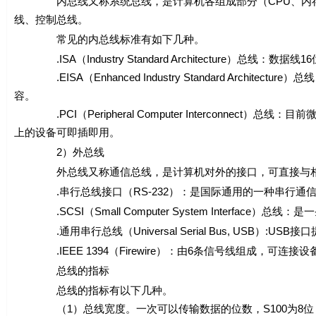
内总线又称系统总线，是计算机各组成部分（CPU、内存和
线、控制总线。
常见的内总线标准有如下几种。
.ISA（Industry Standard Architecture）总线：数据
.EISA（Enhanced Industry Standard Archite
容。
.PCI（Peripheral Computer Interconnec
上的设备可即插即用。
2）外总线
外总线又称通信总线，是计算机对外的接口，可直接与相应
.串行总线接口（RS-232）：是国际通用的一种串行通信
.SCSI（Small Computer System Interfac
.通用串行总线（Universal Serial Bus, USB）:U
.IEEE 1394（Firewire）：由6条信号线组成，可连
总线的指标
总线的指标有以下几种。
（1）总线宽度。一次可以传输数据的位数，S100为8位，ISA