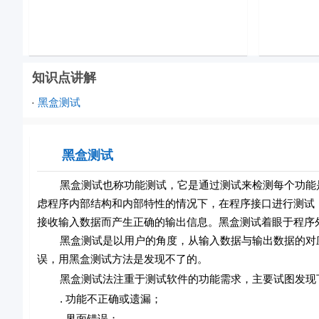
知识点讲解
黑盒测试
·
黑盒测试
黑盒测试也称功能测试，它是通过测试来检测每个功能是
虑程序内部结构和内部特性的情况下，在程序接口进行测试
接收输入数据而产生正确的输出信息。黑盒测试着眼于程序
黑盒测试是以用户的角度，从输入数据与输出数据的对应
误，用黑盒测试方法是发现不了的。
黑盒测试法注重于测试软件的功能需求，主要试图发现
. 功能不正确或遗漏；
. 界面错误；