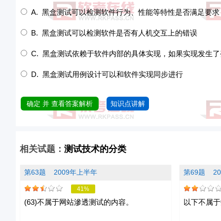
A. 黑盒测试可以检测软件行为、性能等特性是否满足要求
B. 黑盒测试可以检测软件是否有人机交互上的错误
C. 黑盒测试依赖于软件内部的具体实现，如果实现发生
D. 黑盒测试用例设计可以和软件实现同步进行
确定 并 查看答案解析
知识点讲解
相关试题：
测试技术的分类
第63题
2009年上半年
第69题
2
41%
(63)不属于网站滲透测试的内容。
以下不属于