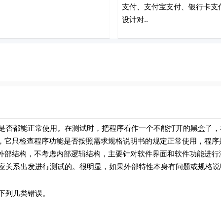
支付、支付宝支付、银行卡支
设计对..
否都能正常使用。在测试时，把程序看作一个不能打开的黑盒子，
，它只检查程序功能是否按照需求规格说明书的规定正常使用，程序
外部结构，不考虑内部逻辑结构，主要针对软件界面和软件功能进行
关系出发进行测试的。很明显，如果外部特性本身有问题或规格说
下列几类错误。