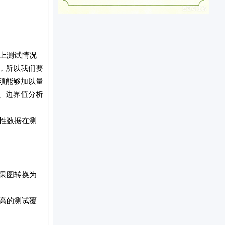
上测试情况
，所以我们要
须能够加以量
、边界值分析
性数据在测
果图转换为
高的测试覆