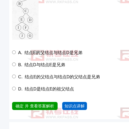
A. 结点E的父结点与结点D是兄弟
B. 结点D与结点E是兄弟
C. 结点E的父结点与结点D的父结点是兄弟
D. 结点D是结点E的祖父结点
确定 并 查看答案解析
知识点讲解