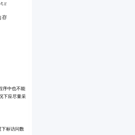
程序中也不能
况下应尽量采
下标访问数