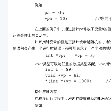
例如：
在上面的例子中，通过指针pa修改了变量b的值，本
运算处理上的灵活性。
如果指针变量的值是空指针或者是随机的，通过指针
的语句会产生一个运行时错误（vp可能表示了一个非法的地
void*类型可以与任意的数据类型匹配。void指
指针与堆内存
在程序运行过程中，堆内存能够被动态地分配和释放，在C程序中
例如：