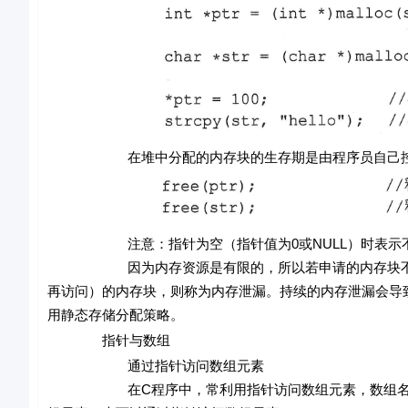
在堆中分配的内存块的生存期是由程序员自己控制
注意：
指针为空（指针值为0或NULL）时表
因为内存资源是有限的，所以若申请的内存块不再需
再访问）的内存块，则称为内存泄漏。持续的内存泄漏会导
用静态存储分配策略。
指针与数组
通过指针访问数组元素
在C程序中，常利用指针访问数组元素，数组名表示数