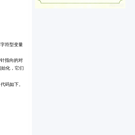
个字符型变量
指针指向的对
行初始化，它们
，代码如下。