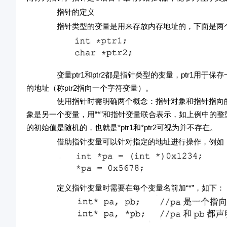
指针的定义
指针类型的变量是用来存放内存地址的，下面是两个
变量ptr1和ptr2都是指针类型的变量，ptr1用于保存
的地址（称ptr2指向一个字符变量）。
使用指针时需明确两个概念：指针对象和指针指向的对象。
象是另一个变量，用“*”和指针变量联合表示，如上例中的整型变量
的初始值是随机的，也就是*ptr1和*ptr2可视为并不存在。
借助指针变量可以针对指定的地址进行操作，例如，设置地址
定义指针变量时需要在每个变量名前加“*”，如下：