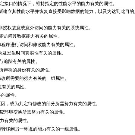
违反指定接口的情况下，维持指定的性能水平的能力有关的属性。
后，重新建立其性能水平并恢复直接受影响数据的能力，以及为达到此目
的非授权故意或意外访问的能力有关的系统属性。
权才能访问其数据能力有关的属性。
据和程序进行访问和修改能力有关的属性。
用行为及发生时间真实性有关的属性。
进行追踪有关的属性。
是所声称的身份有关的属性。
定的修改所需要的努力有关的一组属性。
性有关的属性。
关的属性。
失效原因，或为判定待修改的部分所需努力有关的属性。
或适应环境变换所需努力有关的属性。
努力有关的属性。
环境转移到另一环境的能力有关的一组属性。