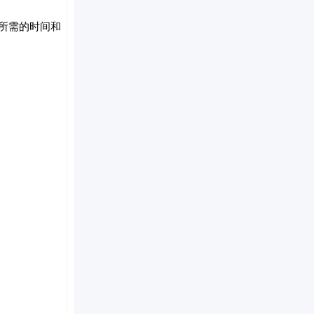
的所需的时间和