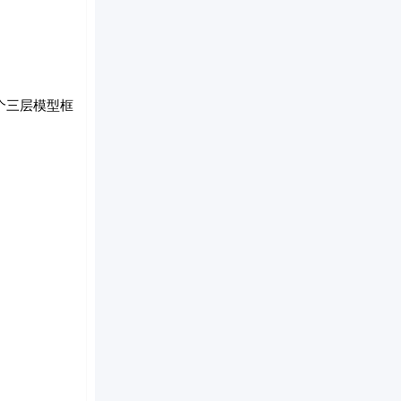
个三层模型框