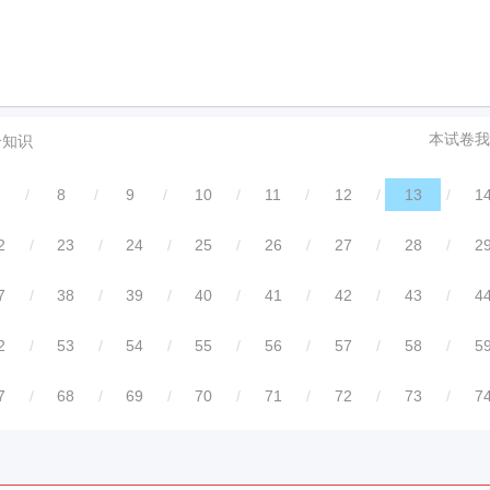
本试卷我
合知识
/
8
/
9
/
10
/
11
/
12
/
13
/
1
2
/
23
/
24
/
25
/
26
/
27
/
28
/
2
7
/
38
/
39
/
40
/
41
/
42
/
43
/
4
2
/
53
/
54
/
55
/
56
/
57
/
58
/
5
7
/
68
/
69
/
70
/
71
/
72
/
73
/
7