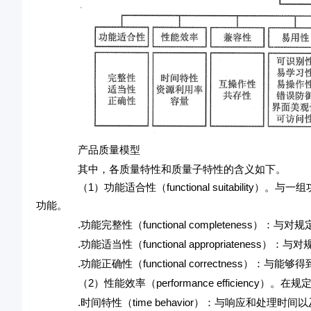
产品质量模型
其中，各质量特性和质量子特性的含义如下。
（1）功能适合性（functional suitabilit
功能。
.功能完整性（functional completeness）
.功能适当性（functional appropriatene
.功能正确性（functional correctness）：
（2）性能效率（performance efficiency
.时间特性（time behavior）：与响应和处理时