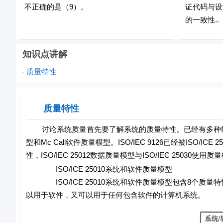
不正确的是（9）。
证代码与设
的一致性..
知识点讲解
质量特性
·
质量特性
讨论系统质量首先要了解系统的质量特性。已经有多种软件质量
型和Mc Call软件质量模型。ISO/IEC 9126已经被IS
性，ISO/IEC 25012数据质量模型与ISO/IEC 25030使
ISO/ICE 25010系统和软件质量模型
ISO/ICE 25010系统和软件质量模型包含8个质
以用于软件，又可以用于任何包含软件的计算机系统。