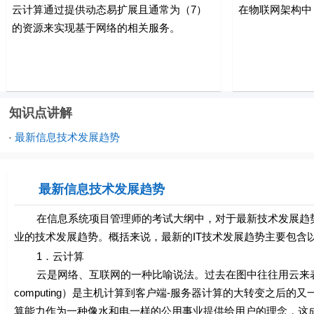
云计算通过提供动态易扩展且通常为（7）
在物联网架构中
的资源来实现基于网络的相关服务。
知识点讲解
最新信息技术发展趋势
·
最新信息技术发展趋势
在信息系统项目管理师的考试大纲中，对于最新技术发展趋势并
业的技术发展趋势。概括来说，最新的IT技术发展趋势主要包含
1．云计算
云是网络、互联网的一种比喻说法。过去在图中往往用云来表示
computing）是主机计算到客户端-服务器计算的大转变之后
算能力作为一种像水和电一样的公用事业提供给用户的理念，这成为