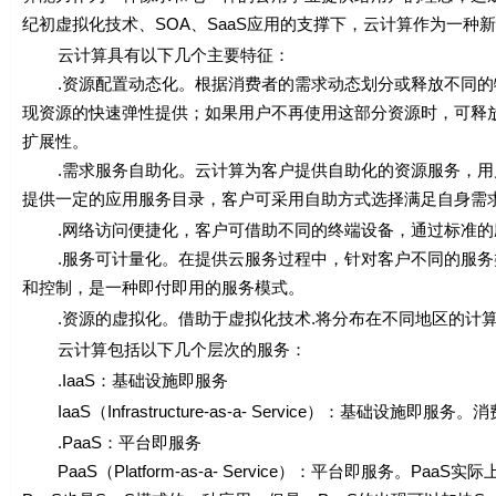
纪初虚拟化技术、SOA、SaaS应用的支撑下，云计算作为一
云计算具有以下几个主要特征：
.资源配置动态化。根据消费者的需求动态划分或释放不同的
现资源的快速弹性提供；如果用户不再使用这部分资源时，可释放
扩展性。
.需求服务自助化。云计算为客户提供自助化的资源服务，用
提供一定的应用服务目录，客户可采用自助方式选择满足自身需
.网络访问便捷化，客户可借助不同的终端设备，通过标准的
.服务可计量化。在提供云服务过程中，针对客户不同的服务
和控制，是一种即付即用的服务模式。
.资源的虚拟化。借助于虚拟化技术.将分布在不同地区的计算
云计算包括以下几个层次的服务：
.IaaS：基础设施即服务
IaaS（Infrastructure-as-a- Service）：基础设施
.PaaS：平台即服务
PaaS（Platform-as-a- Service）：平台即服务。