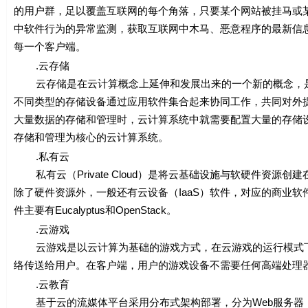
的用户群，足以覆盖互联网的每个角落，只要某个网站被挂马或
中软件行为的异常监测，获取互联网中木马、恶意程序的最新信息
每一个客户端。
.云存储
云存储是在云计算概念上延伸和发展出来的一个新的概念，是
不同类型的存储设备通过应用软件集合起来协同工作，共同对外
大量数据的存储和管理时，云计算系统中就需要配置大量的存储
存储和管理为核心的云计算系统。
.私有云
私有云（Private Cloud）是将云基础设施与软硬件资
除了硬件资源外，一般还有云设备（IaaS）软件，对应的商业软件有VMwar
件主要有Eucalyptus和OpenStack。
.云游戏
云游戏是以云计算为基础的游戏方式，在云游戏的运行模式下
络传送给用户。在客户端，用户的游戏设备不需要任何高端处理
.云教育
基于云的流媒体平台采用分布式架构部署，分为Web服务器，