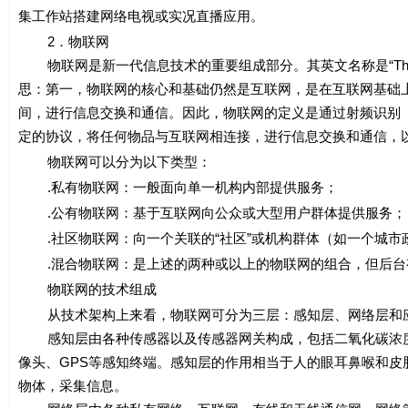
集工作站搭建网络电视或实况直播应用。
2．物联网
物联网是新一代信息技术的重要组成部分。其英文名称是“The Inte
思：第一，物联网的核心和基础仍然是互联网，是在互联网基础
间，进行信息交换和通信。因此，物联网的定义是通过射频识别（
定的协议，将任何物品与互联网相连接，进行信息交换和通信，
物联网可以分为以下类型：
.私有物联网：一般面向单一机构内部提供服务；
.公有物联网：基于互联网向公众或大型用户群体提供服务；
.社区物联网：向一个关联的“社区”或机构群体（如一个城市
.混合物联网：是上述的两种或以上的物联网的组合，但后台
物联网的技术组成
从技术架构上来看，物联网可分为三层：感知层、网络层和
感知层由各种传感器以及传感器网关构成，包括二氧化碳浓度传
像头、GPS等感知终端。感知层的作用相当于人的眼耳鼻喉和
物体，采集信息。