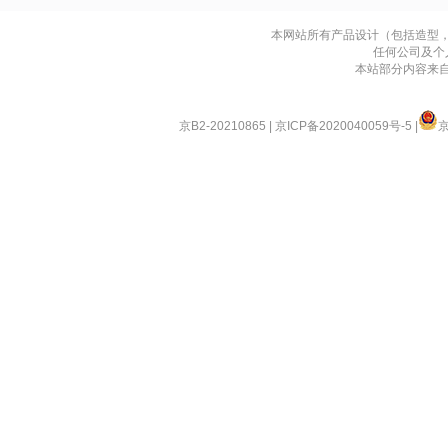
本网站所有产品设计（包括造型
任何公司及个
本站部分内容来
京B2-20210865
|
京ICP备2020040059号-5
|
京