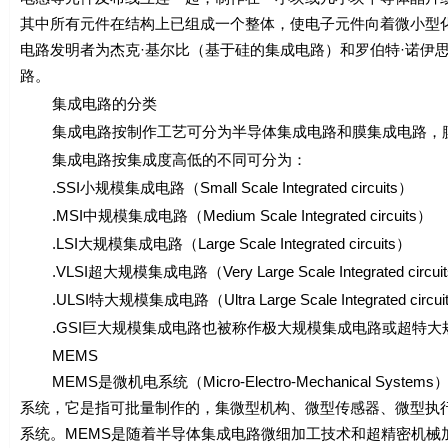
其中所有元件在结构上已组成一个整体，使电子元件向着微小型化
电路发明者为杰克·基尔比（基于硅的集成电路）和罗伯特·诺伊
路。
集成电路的分类
集成电路按制作工艺可分为半导体集成电路和膜集成电路，膜
集成电路按集成度高低的不同可分为：
.SSI小规模集成电路（Small Scale Integrated circuits）
.MSI中规模集成电路（Medium Scale Integrated circuits）
.LSI大规模集成电路（Large Scale Integrated circuits）
.VLSI超大规模集成电路（Very Large Scale Integrated circui
.ULSI特大规模集成电路（Ultra Large Scale Integrated circui
.GSI巨大规模集成电路也被称作极大规模集成电路或超特大规模集成电路（G
MEMS
MEMS是微机电系统（Micro-Electro-Mechanical 
系统，它是指可批量制作的，集微型机构、微型传感器、微型执
系统。MEMS是随着半导体集成电路微细加工技术和超精密机械