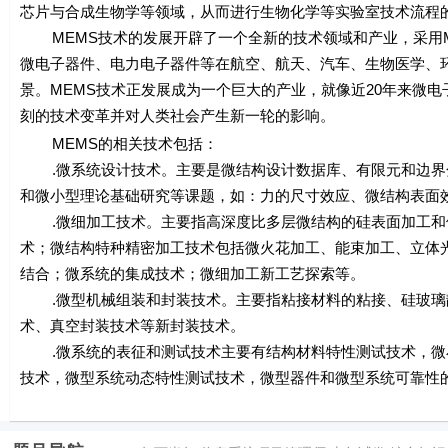
芯片与合成生物学等领域，从而进行生物化学等实验室技术流程
MEMS技术的发展开辟了一个全新的技术领域和产业，采用M
微电子器件、电力电子器件等在航空、航天、汽车、生物医学、
景。MEMS技术正发展成为一个巨大的产业，就像近20年来微
刻的技术变革并对人类社会产生新一轮的影响。
MEMS的相关技术包括：
.微系统设计技术。主要是微结构设计数据库、有限元和边界分
和微小型理论基础研究等课题，如：力的尺寸效应、微结构表面
.微细加工技术。主要指高深度比多层微结构的硅表面加工和体加
术；微结构特种精密加工技术包括微火花加工、能束加工、立体
结合；微系统的集成技术；微细加工新工艺探索等。
.微型机械组装和封装技术。主要指粘接材料的粘接、硅玻璃
术、真空封装技术等新封装技术。
.微系统的表征和测试技术主要有结构材料特性测试技术，微
技术，微型系统动态特性测试技术，微型器件和微型系统可靠性