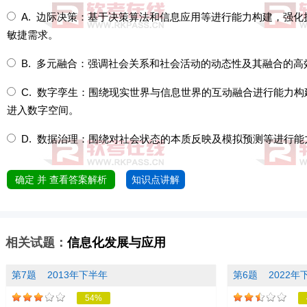
A. 边际决策：基于决策算法和信息应用等进行能力构建，强
敏捷需求。
B. 多元融合：强调社会关系和社会活动的动态性及其融合的
C. 数字孪生：围绕现实世界与信息世界的互动融合进行能力
进入数字空间。
D. 数据治理：围绕对社会状态的本质反映及模拟预测等进行
确定 并 查看答案解析
知识点讲解
相关试题：
信息化发展与应用
第7题
2013年下半年
第6题
2022年
54%