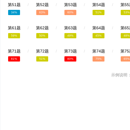
第51题
/
第52题
/
第53题
/
第54题
/
第55
34%
63%
60%
51%
53%
第61题
/
第62题
/
第63题
/
第64题
/
第65
59%
50%
49%
45%
48%
第71题
/
第72题
/
第73题
/
第74题
/
第75
81%
51%
80%
75%
65%
示例说明