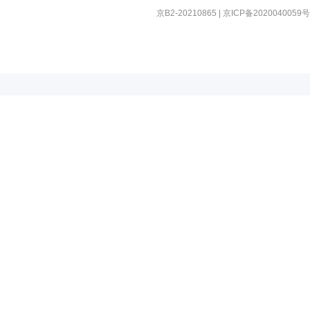
京B2-20210865
|
京ICP备2020040059号