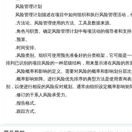
风险管理计划
风险管理计划描述在项目中如何组织和执行风险管理活动，作
.方法论。风险管理使用的方法、工具及数据来源。
.角色与职责。确定风险管理计划中每项活动的领导者和支持
.预算。
.时间安排。
.风险类别。组织可使用预先准备好的分类框架，它可能是一个
排列已识别的项目风险的一种层级结构，用来显示潜在风险的所
.风险概率和影响的定义。需要对风险的概率和影响划分层次
.概率影响矩阵。进行风险优先排序的典型方法是使用查询表
别，以便进行相应的风险应对规划。通常由组织设定概率影响矩
.修订的干系人风险承受力。
.报告格式。
.跟踪方式。