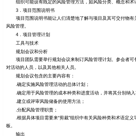
组织可能设有既定的风险管理方法，如风险分类、概念和术语
3．项目范围说明书
项目范围说明书能让人们清楚地了解与项目及其可交付物有关
风险管理。
4．项目管理计划
工具与技术
规划会议和分析
项目团队需要举行规划会议来制订风险管理计划。参会者可包
对活动的人员，以及其他相关人员。
规划会议包含的主要内容有：
.确定实施风险管理活动的总体计划；
.确定用于风险管理的成本种类和进度活动，并将其分别纳入
.建立或评审风险储备的使用方法；
.分配风险管理职责；
.根据具体项目需要来“剪裁”组织中有关风险种类和术语定义
板。
输出