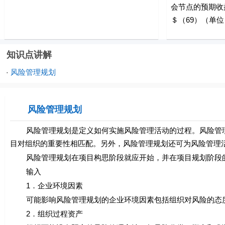
会节点的预期收益
＄（69）（单位：
知识点讲解
风险管理规划
·
风险管理规划
风险管理规划是定义如何实施风险管理活动的过程。风险管理
目对组织的重要性相匹配。另外，风险管理规划还可为风险管理
风险管理规划在项目构思阶段就应开始，并在项目规划阶段
输入
1．企业环境因素
可能影响风险管理规划的企业环境因素包括组织对风险的态度
2．组织过程资产