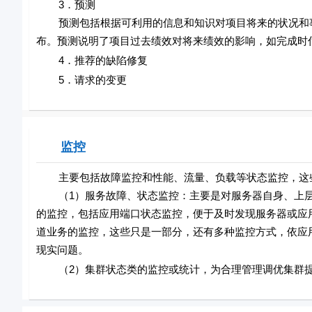
3．预测
预测包括根据可利用的信息和知识对项目将来的状况和事
布。预测说明了项目过去绩效对将来绩效的影响，如完成时
4．推荐的缺陷修复
5．请求的变更
监控
主要包括故障监控和性能、流量、负载等状态监控，这些
（1）服务故障、状态监控：主要是对服务器自身、上层应用
的监控，包括应用端口状态监控，便于及时发现服务器或应用
道业务的监控，这些只是一部分，还有多种监控方式，依应
现实问题。
（2）集群状态类的监控或统计，为合理管理调优集群提