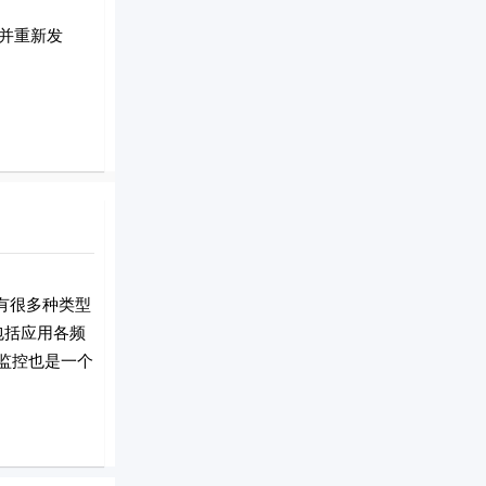
并重新发
有很多种类型
包括应用各频
监控也是一个