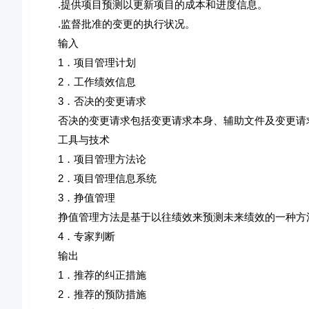
.提供项目预测以更新项目的成本和进度信息。
.监督批准的变更的执行状况。
输入
1．项目管理计划
2．工作绩效信息
3．否决的变更请求
否决的变更请求包括变更请求本身、辅助文件及变更请
工具与技术
1．项目管理方法论
2．项目管理信息系统
3．挣值管理
挣值管理方法是基于以往绩效来预测未来绩效的一种方法
4．专家判断
输出
1．推荐的纠正措施
2．推荐的预防措施