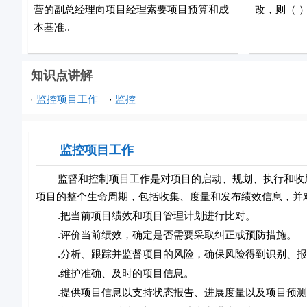
营的副总经理向项目经理索要项目预算和成
改，则（ 
本基准..
知识点讲解
监控项目工作
监控
·
·
监控项目工作
监督和控制项目工作是对项目的启动、规划、执行和收尾
项目的整个生命周期，包括收集、度量和发布绩效信息，并
.把当前项目绩效和项目管理计划进行比对。
.评价当前绩效，确定是否需要采取纠正或预防措施。
.分析、跟踪并监督项目的风险，确保风险得到识别、报
.维护准确、及时的项目信息。
.提供项目信息以支持状态报告、进展度量以及项目预测