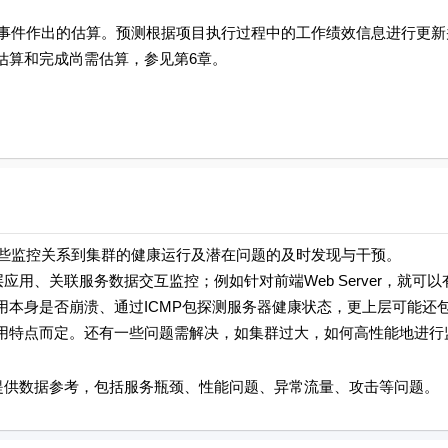
件作出的估算。预测根据项目执行过程中的工作绩效信息进行更新
估算和完成尚需估算，参见第6章。
监控关系到集群的健康运行及潜在问题的及时发现与干预。
、关联服务数据交互监控；例如针对前端Web Server，就可以
本身是否崩溃、通过ICMP包探测服务器健康状态，更上层可能还
用特点而定。还有一些问题需解决，如集群过大，如何高性能地进行
供数据参考，包括服务瓶颈、性能问题、异常流量、攻击等问题。