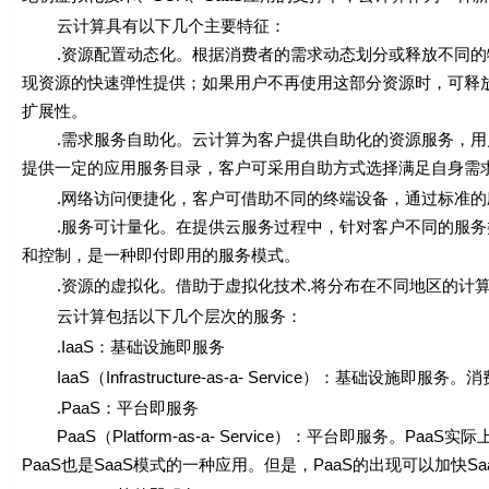
云计算具有以下几个主要特征：
.资源配置动态化。根据消费者的需求动态划分或释放不同的
现资源的快速弹性提供；如果用户不再使用这部分资源时，可释放
扩展性。
.需求服务自助化。云计算为客户提供自助化的资源服务，用
提供一定的应用服务目录，客户可采用自助方式选择满足自身需
.网络访问便捷化，客户可借助不同的终端设备，通过标准的
.服务可计量化。在提供云服务过程中，针对客户不同的服务
和控制，是一种即付即用的服务模式。
.资源的虚拟化。借助于虚拟化技术.将分布在不同地区的计算
云计算包括以下几个层次的服务：
.IaaS：基础设施即服务
IaaS（Infrastructure-as-a- Service）：基础设施
.PaaS：平台即服务
PaaS（Platform-as-a- Service）：平台即服务。
PaaS也是SaaS模式的一种应用。但是，PaaS的出现可以加快S