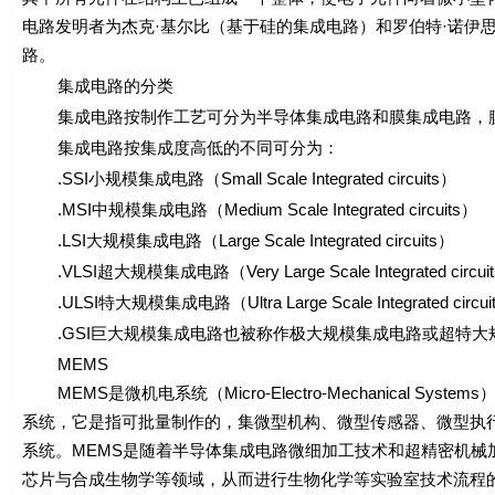
电路发明者为杰克·基尔比（基于硅的集成电路）和罗伯特·诺伊
路。
集成电路的分类
集成电路按制作工艺可分为半导体集成电路和膜集成电路，膜
集成电路按集成度高低的不同可分为：
.SSI小规模集成电路（Small Scale Integrated circuits）
.MSI中规模集成电路（Medium Scale Integrated circuits）
.LSI大规模集成电路（Large Scale Integrated circuits）
.VLSI超大规模集成电路（Very Large Scale Integrated circui
.ULSI特大规模集成电路（Ultra Large Scale Integrated circui
.GSI巨大规模集成电路也被称作极大规模集成电路或超特大规模集成电路（G
MEMS
MEMS是微机电系统（Micro-Electro-Mechanical 
系统，它是指可批量制作的，集微型机构、微型传感器、微型执
系统。MEMS是随着半导体集成电路微细加工技术和超精密机械
芯片与合成生物学等领域，从而进行生物化学等实验室技术流程