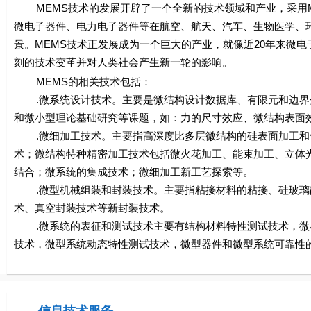
MEMS技术的发展开辟了一个全新的技术领域和产业，采用M
微电子器件、电力电子器件等在航空、航天、汽车、生物医学、
景。MEMS技术正发展成为一个巨大的产业，就像近20年来微
刻的技术变革并对人类社会产生新一轮的影响。
MEMS的相关技术包括：
.微系统设计技术。主要是微结构设计数据库、有限元和边界分
和微小型理论基础研究等课题，如：力的尺寸效应、微结构表面
.微细加工技术。主要指高深度比多层微结构的硅表面加工和体加
术；微结构特种精密加工技术包括微火花加工、能束加工、立体
结合；微系统的集成技术；微细加工新工艺探索等。
.微型机械组装和封装技术。主要指粘接材料的粘接、硅玻璃
术、真空封装技术等新封装技术。
.微系统的表征和测试技术主要有结构材料特性测试技术，微
技术，微型系统动态特性测试技术，微型器件和微型系统可靠性