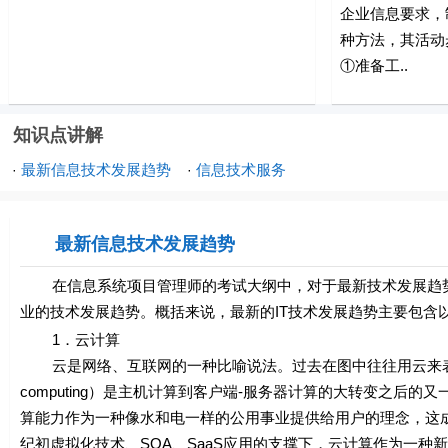
企业信息要求，
种方法，其活动
①准备工..
知识点讲解
最新信息技术发展趋势
信息技术服务
·
·
最新信息技术发展趋势
在信息系统项目管理师的考试大纲中，对于最新技术发展趋势并
业的技术发展趋势。概括来说，最新的IT技术发展趋势主要包含
1．云计算
云是网络、互联网的一种比喻说法。过去在图中往往用云来表示
computing）是主机计算到客户端-服务器计算的大转变之后
算能力作为一种像水和电一样的公用事业提供给用户的理念，这成为
纪初虚拟化技术、SOA、SaaS应用的支撑下，云计算作为一