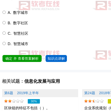
A. 数字城市
B. 数字社区
C. 智慧社区
D. 智慧城市
确定 并 查看答案解析
知识点讲解
相关试题：
信息化发展与应用
第6题
2019年上半年
第24题
2018
30%
区块链的特征不包括（ ）。
企业系统规划（