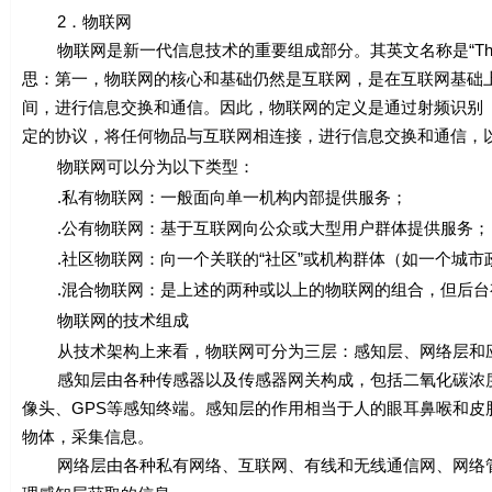
2．物联网
物联网是新一代信息技术的重要组成部分。其英文名称是“The Inte
思：第一，物联网的核心和基础仍然是互联网，是在互联网基础
间，进行信息交换和通信。因此，物联网的定义是通过射频识别（
定的协议，将任何物品与互联网相连接，进行信息交换和通信，
物联网可以分为以下类型：
.私有物联网：一般面向单一机构内部提供服务；
.公有物联网：基于互联网向公众或大型用户群体提供服务；
.社区物联网：向一个关联的“社区”或机构群体（如一个城市
.混合物联网：是上述的两种或以上的物联网的组合，但后台
物联网的技术组成
从技术架构上来看，物联网可分为三层：感知层、网络层和
感知层由各种传感器以及传感器网关构成，包括二氧化碳浓度传
像头、GPS等感知终端。感知层的作用相当于人的眼耳鼻喉和
物体，采集信息。
网络层由各种私有网络、互联网、有线和无线通信网、网络管