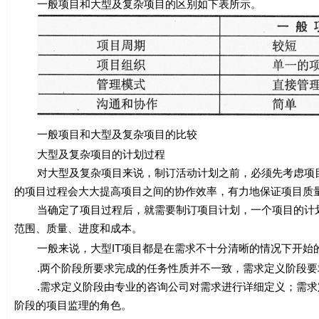
一般项目和大型及复杂项目的区别如下表所示。
一般项目和大型及复杂项目的比较
大型及复杂项目的计划过程
对大型及复杂项目来说，制订活动计划之前，必须先考虑项目
的项目过程会大大提高项目之间的协作效率，有力地保证项目质
当确定了项目过程后，就需要制订项目计划，一个项目的计划
范围、质量、进度和成本。
一般来说，大型IT项目都是在需求不十分清晰的情况下开始的
.两个阶段所要求完成的任务性质并不一致，需求定义阶段要
.需求定义阶段由专业的咨询公司对需求进行详细定义；需求
阶段的项目监理的角色。