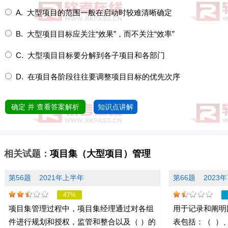
A. 大型项目的范围一般在启动时较难清晰确定
B. 大型项目目标应关注“效果”，而不关注“效率”
C. 大型项目目标要分解到各子项目和各部门
D. 在项目各阶段往往要调整项目目标的优先次序
确定 并 查看答案解析
知识点讲解
相关试题：
项目集（大型项目）管理
第56题
2021年上半年
第66题
2023
47%
项目集管理过程中，项目集经理通过对各组
用于记录和阐明
件进行规划和授权，监管和整合以及（ ）的
表包括：（ ）