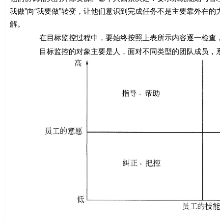
我做”向“我要做”转变，让他们意识到完成任务不是主要靠外在
解。
在目标监控过程中，要始终按照上表所示内容逐一检查，每
目标监控的对象主要是人，面对不同类型的团队成员，系统