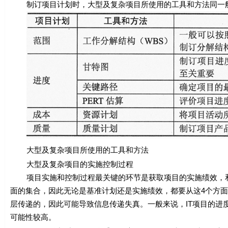
制订项目计划时，大型及复杂项目所使用的工具和方法同一般
大型及复杂项目所使用的工具和方法
大型及复杂项目的实施控制过程
项目实施和控制过程最关键的环节是获取项目的实施绩效，和
面的集合，因此无论是基准计划还是实施绩效，都要从这4个方
层传递的，因此可能导致信息传递失真。一般来说，IT项目的进
可能性较高。