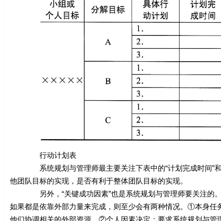
行动计划表
系统规划与管理师最主要关注下表中的“计划完成时间”和“
他团队目标的实现，是否有利于整体团队目标的实现。
另外，“关键成功因素”也是系统规划与管理师要关注的。最
如果都是依靠外部力量来完成，则至少会有两种情况。①本身任
他们协调相关的外部资源。②个人因素决定：要求系统规划与管理