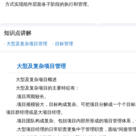
方式实现组件层面各子阶段的执行和管理。
知识点讲解
大型及复杂项目管理
目标管理
·
·
大型及复杂项目管理
大型及复杂项目概述
大型及复杂项目的主要特征有：
.项目周期较长。
.项目规模较大，目标构成复杂。可把项目分解成一个个目标
项目群经理或是大项目经理。
.项目团队构成复杂。包括项目内部所形成的项目管理体系，
.大型项目经理的日常职责更集中于管理职责，面临“间接管理