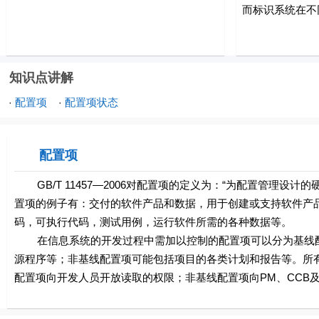
而标识系统在不
知识点讲解
配置项
配置项状态
·
·
配置项
GB/T 11457—2006对配置项的定义为：“为配置管理设
置项的例子有：交付的软件产品和数据，用于创建或支持软件产
码，可执行代码，测试用例，运行软件所需的各种数据等。
在信息系统的开发过程中需加以控制的配置项可以分为基线配
源程序等；非基线配置项可能包括项目的各类计划和报告等。所
配置项向开发人员开放读取的权限；非基线配置项向PM、CCB