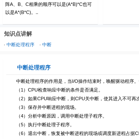
阵A、B、C相乘的顺序可以是(A*B)*C也可
以是A*(B*C)。..
知识点讲解
中断处理程序
中断
·
·
中断处理程序
中断处理程序的作用是，当I/O操作结束时，唤醒驱动程序。
（1）CPU检查响应中断的条件是否满足。
（2）如果CPU响应中断，则CPU关中断，使其进入不可再
（3）保存并中断进程的现场。
（4）分析中断原因，调用中断处理子程序。
（5）执行中断处理子程序。
（6）退出中断，恢复被中断进程的现场或调度新进程占据C