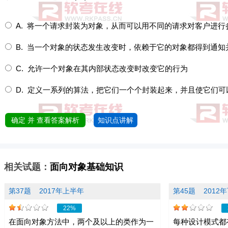
A. 将一个请求封装为对象，从而可以用不同的请求对客户进行
B. 当一个对象的状态发生改变时，依赖于它的对象都得到通知
C. 允许一个对象在其内部状态改变时改变它的行为
D. 定义一系列的算法，把它们一个个封装起来，并且使它们可
确定 并 查看答案解析
知识点讲解
相关试题：
面向对象基础知识
第37题
2017年上半年
第45题
2012
22%
在面向对象方法中，两个及以上的类作为一
每种设计模式都有