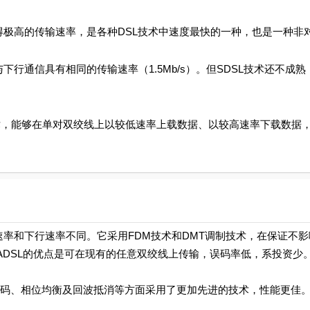
极高的传输速率，是各种DSL技术中速度最快的一种，也是一种非
通信具有相同的传输速率（1.5Mb/s）。但SDSL技术还不成熟
，能够在单对双绞线上以较低速率上载数据、以较高速率下载数据
率和下行速率不同。它采用FDM技术和DMT调制技术，在保证不影
DSL的优点是可在现有的任意双绞线上传输，误码率低，系投资少
码、相位均衡及回波抵消等方面采用了更加先进的技术，性能更佳。由
。