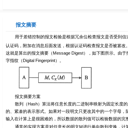
报文摘要
用于差错控制的报文检验是根据冗余位检查报文是否受到信道
认证码，附加在消息后面发送，根据认证码检查报文是否被篡改
这就是算出的报文摘要（Message Digest），如下图所
字指纹（Digital Fingerprint）。
报文摘要方案
散列（Hash）算法将任意长度的二进制串映射为固定长度的
的、紧凑的表示形式。如果对一段明文只更改其中的一个字母，
输入在计算上是很困难的，所以数据的散列值可以检验数据的完
通常的实现方案是对任意长的明文
M
进行单向散列变换，计算