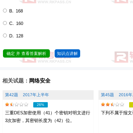
B. 168
C. 160
D. 128
确定 并 查看答案解析
知识点讲解
相关试题：
网络安全
第42题
2017年上半年
第45题
2016
26%
三重DES加密使用（41）个密钥对明文进行
下列不属于报文
3次加密，其密钥长度为（42）位。