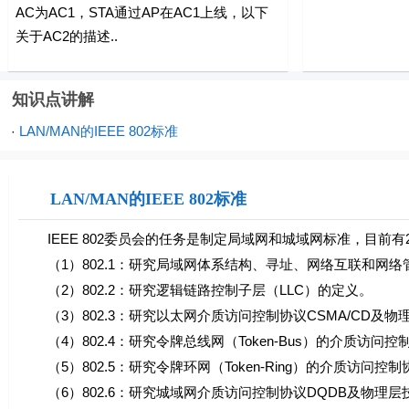
AC为AC1，STA通过AP在AC1上线，以下
关于AC2的描述..
知识点讲解
LAN/MAN的IEEE 802标准
·
LAN/MAN的IEEE 802标准
IEEE 802委员会的任务是制定局域网和城域网标准，目前有
（1）802.1：研究局域网体系结构、寻址、网络互联和网络
（2）802.2：研究逻辑链路控制子层（LLC）的定义。
（3）802.3：研究以太网介质访问控制协议CSMA/CD及物
（4）802.4：研究令牌总线网（Token-Bus）的介质访问
（5）802.5：研究令牌环网（Token-Ring）的介质访问
（6）802.6：研究城域网介质访问控制协议DQDB及物理层