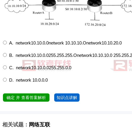
A. network10.10.0.0network 10.10.10.Onetwork10.10.20.0
B. network10.10.0.0255.255.255.Onetwork10.10.10.0 255.255.
C. network10.10.0.0255.255.0.0
D. network 10.0.0.0
确定 并 查看答案解析
知识点讲解
相关试题：
网络互联