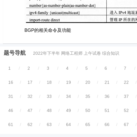
BGP的相关命令及功能
题号导航
2022年下半年 网络工程师 上午试卷 综合知识
1
/
2
/
3
/
4
/
5
/
6
/
7
/
16
/
17
/
18
/
19
/
20
/
21
/
22
/
31
/
32
/
33
/
34
/
35
/
36
/
37
/
46
/
47
/
48
/
49
/
50
/
51
/
52
/
61
/
62
/
63
/
64
/
65
/
66
/
67
/