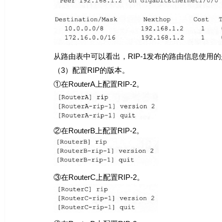
从路由表中可以看出，RIP-1发布的路由信息使用的
（3）配置RIP的版本。
①在RouterA上配置RIP-2。
②在RouterB上配置RIP-2。
③在RouterC上配置RIP-2。