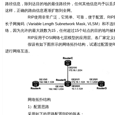
路径信息，除到达目的地的最佳路径外，任何其他信息均予以丢弃
这样，正确的路由信息逐渐扩散到全网。
RIP使用非常广泛，它简单、可靠，便于配置。RIP版本2还支持无类域问
长子网掩码（Variable Length Subnetwork Mask
络，因为允许的最大跳数为15，任何超过15个站点的目的地均被标
RIP应用于OSI网络七层模型的应用层。各厂家定义的管
假设有如下图所示的网络拓扑结构，试通过配置使RouterA、Rou
进行网络互连。
网络拓扑结构
1）配置思路
采用如下的思路配置RIP的版本：