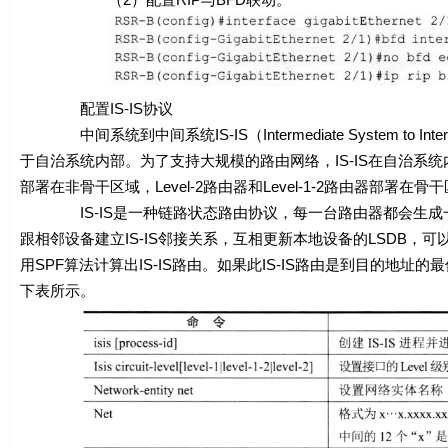
配置IS-IS协议
中间系统到中间系统IS-IS（Intermediate System to Interme
于自治系统内部。为了支持大规模的路由网络，IS-IS在自治系统
部署在非骨干区域，Level-2路由器和Level-1-2路由器部署在
IS-IS是一种链路状态路由协议，每一台路由器都会生成一个
跟相邻设备建立IS-IS邻接关系，互相更新本地设备的LSDB，可以
用SPF算法计算出IS-IS路由。如果此IS-IS路由是到目的地
下表所示。