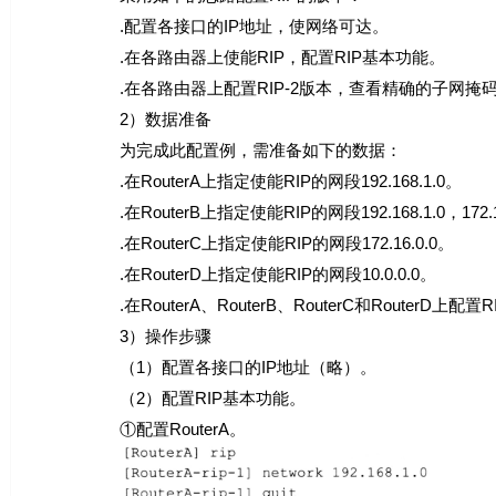
.配置各接口的IP地址，使网络可达。
.在各路由器上使能RIP，配置RIP基本功能。
.在各路由器上配置RIP-2版本，查看精确的子网掩码
2）数据准备
为完成此配置例，需准备如下的数据：
.在RouterA上指定使能RIP的网段192.168.1.0。
.在RouterB上指定使能RIP的网段192.168.1.0，172.16.0
.在RouterC上指定使能RIP的网段172.16.0.0。
.在RouterD上指定使能RIP的网段10.0.0.0。
.在RouterA、RouterB、RouterC和RouterD上配置R
3）操作步骤
（1）配置各接口的IP地址（略）。
（2）配置RIP基本功能。
①配置RouterA。