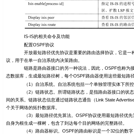
IS-IS的相关命令及功能
配置OSPF协议
开放最短路径优先协议是重要的路由选择协议，它是一种链路状
议，用于在单一自治系统内决策路由。
链路是路由器接口的另一种说法，因此，OSPF也称为接口
态数据库，生成最短路径树，每个OSPF路由器使用这些最短路
（1）自治系统。自治系统包括一个单独管理实体下所控制的
（2）链路状态。所谓链路状态，是指路由器接口的状态，例如
间的关系。链路状态信息通过链路状态通告（Link State Adver
个关于网络的拓扑数据库。
（3）最短路径优先算法。OSPF协议使用最短路径优先算法
自身为根生成一棵树，包含了到达每个目的网络的完整路径。
（4）路由器标识。OSPF的路由标识是一个32位的数字