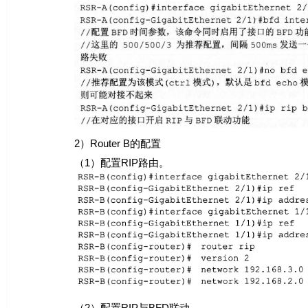
2）Router B的配置
（1）配置RIP路由。
（2）配置RIP与BFD联动。