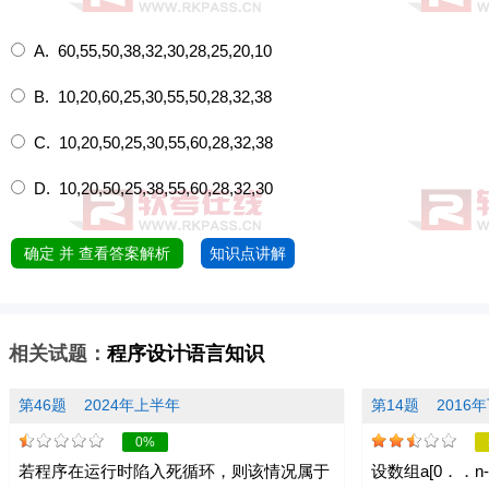
A. 60,55,50,38,32,30,28,25,20,10
B. 10,20,60,25,30,55,50,28,32,38
C. 10,20,50,25,30,55,60,28,32,38
D. 10,20,50,25,38,55,60,28,32,30
确定 并 查看答案解析
知识点讲解
相关试题：
程序设计语言知识
第46题
2024年上半年
第14题
2016
0%
若程序在运行时陷入死循环，则该情况属于
设数组a[0．．n-1