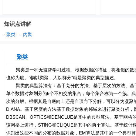
知识点讲解
聚类
内聚
·
·
聚类
聚类是一种无监督学习过程。根据数据的特征，将相似的数据
也称为簇。“物以类聚，人以群分”就是聚类的典型描述。
聚类的典型算法有：基于划分的方法、基于层次的方法、基于
单个数据对象划分为k个不相交的集合，每个集合称为一个簇。典
次的分解。根据其是自底向上还是自顶向下分解，可以分为凝聚的
DIANA。基于密度的方法基于数据对象的邻域来进行聚类分析
DBSCAN、OPTICS和DENCLUE是其中的典型算法。基
该网格上进行，STING和CLIQUE是其中的两个算法。基于
识别出这些不同的分布的数据对象，EM算法是其中的一个典型算