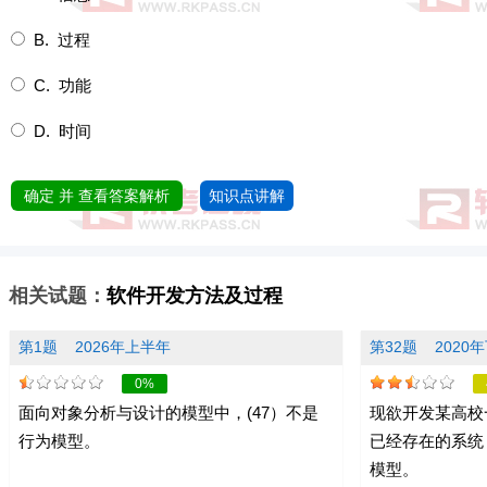
B. 过程
C. 功能
D. 时间
确定 并 查看答案解析
知识点讲解
相关试题：
软件开发方法及过程
第1题
2026年上半年
第32题
2020
0%
面向对象分析与设计的模型中，(47）不是
现欲开发某高校
行为模型。
已经存在的系统
模型。