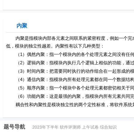
内聚
内聚是指模块内部各元素之间联系的紧密程度，例如一个完成
低，模块的独立性越差。内聚性有以下几种类型：
（1）偶然内聚：指一个模块内的各个处理元素之间没有任何
（2）逻辑内聚：指模块内执行几个逻辑上相似的功能，通过
（3）时间内聚：把需要同时执行的动作组合在一起形成的模
（4）通信内聚：指模块内所有处理元素都在同一个数据结构
（5）顺序内聚：指一个模块中各个处理元素都密切相关于同
（6）功能内聚：这是最强的内聚，指模块内所有元素共同完
耦合性和内聚性是模块独立性的两个定性标准，将软件系统划
题号导航
2023年下半年 软件评测师 上午试卷 综合知识