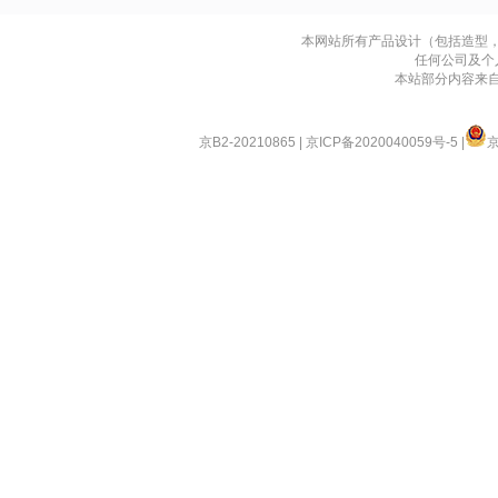
本网站所有产品设计（包括造型
任何公司及个
本站部分内容来
京B2-20210865
|
京ICP备2020040059号-5
|
京