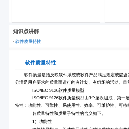
知识点讲解
软件质量特性
·
软件质量特性
软件质量是指反映软件系统或软件产品满足规定或隐含需
分满足用户要求的质量而进行的有计划、有组织的活动。目
ISO/IEC 9126软件质量模型
ISO/IEC 9126软件质量模型由3个层次组成，第
特性：功能性、可靠性、易使用性、效率、可维护性、可移植
各质量特性和质量子特性的含义如下。
1）功能性