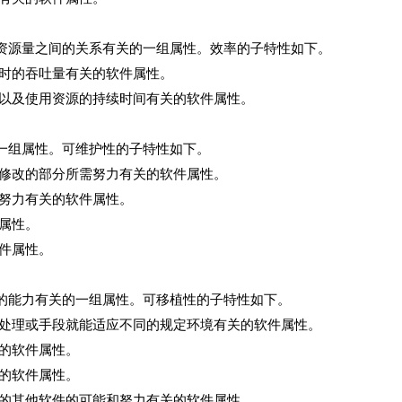
量之间的关系有关的一组属性。效率的子特性如下。
的吞吐量有关的软件属性。
及使用资源的持续时间有关的软件属性。
组属性。可维护性的子特性如下。
改的部分所需努力有关的软件属性。
力有关的软件属性。
属性。
件属性。
力有关的一组属性。可移植性的子特性如下。
理或手段就能适应不同的规定环境有关的软件属性。
的软件属性。
的软件属性。
其他软件的可能和努力有关的软件属性。