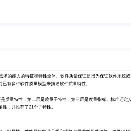
求的能力的特征和特性全体。软件质量保证是指为保证软件系统或
前已有多种软件质量模型来描述软件质量特性。
一层是质量特性，第二层是质量子特性，第三层是度量指标。标准还定
性，并推荐了21个子特性。