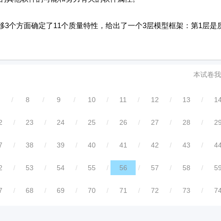
3个方面确定了11个质量特性，给出了一个3层模型框架：第1层是
本试卷我
/
8
/
9
/
10
/
11
/
12
/
13
/
1
2
/
23
/
24
/
25
/
26
/
27
/
28
/
2
7
/
38
/
39
/
40
/
41
/
42
/
43
/
4
2
/
53
/
54
/
55
/
56
/
57
/
58
/
5
7
/
68
/
69
/
70
/
71
/
72
/
73
/
7