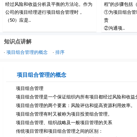
经过风险和收益分析及平衡的方法论。作为
程”的步骤包括（
公司的项目经理进行项目组合管理时，
①为项目组合管
（50）应是..
责
②沟通项..
知识点讲解
项目组合管理的概念
排序
·
·
项目组合管理的概念
项目组合管理
项目组合管理是一个保证组织内所有项目都经过风险和收益
项目组合管理的两个要素：风险评估和提高资源利用效率。
项目组合管理有时又被称为项目投资组合管理。
项目组合管理、组织战略及一般项目管理的关系
传统项目管理和项目组合管理之间的区别：