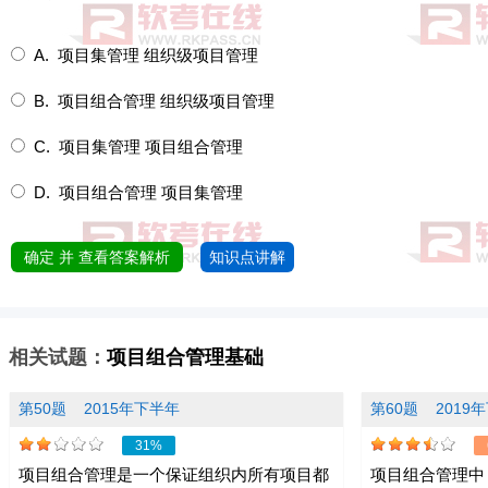
A. 项目集管理 组织级项目管理
B. 项目组合管理 组织级项目管理
C. 项目集管理 项目组合管理
D. 项目组合管理 项目集管理
确定 并 查看答案解析
知识点讲解
相关试题：
项目组合管理基础
第50题
2015年下半年
第60题
2019
31%
项目组合管理是一个保证组织内所有项目都
项目组合管理中