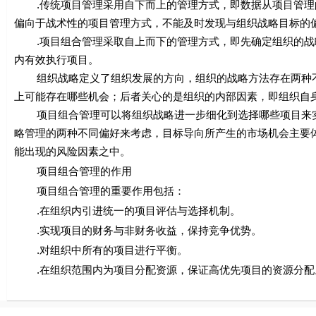
.传统项目管理采用自下而上的管理方式，即数据从项目管理
偏向于战术性的项目管理方式，不能及时发现与组织战略目标的
.项目组合管理采取自上而下的管理方式，即先确定组织的战
内有效执行项目。
组织战略定义了组织发展的方向，组织的战略方法存在两种不
上可能存在哪些机会；后者关心的是组织的内部因素，即组织自身
项目组合管理可以将组织战略进一步细化到选择哪些项目来实
略管理的两种不同偏好来考虑，目标导向所产生的市场机会主要
能出现的风险因素之中。
项目组合管理的作用
项目组合管理的重要作用包括：
.在组织内引进统一的项目评估与选择机制。
.实现项目的财务与非财务收益，保持竞争优势。
.对组织中所有的项目进行平衡。
.在组织范围内为项目分配资源，保证高优先项目的资源分配