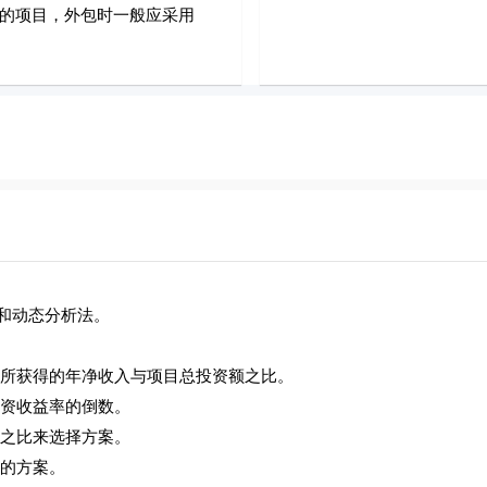
的项目，外包时一般应采用
和动态分析法。
所获得的年净收入与项目总投资额之比。
资收益率的倒数。
之比来选择方案。
的方案。