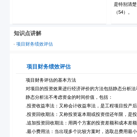
是特别清楚
（54）。
知识点讲解
项目财务绩效评估
·
项目财务绩效评估
项目财务评估的基本方法
对项目的投资效果进行经济评价的方法包括静态分析法
静态分析法不考虑资金的时间价值，包括：
.投资收益率法：又称会计收益率法，是工程项目投产后
.投资回收期法：又称投资返本期或投资偿还年限，是投
.追加投资回收期法：用两个方案的投资差额和成本差额
.最小费用法：当出现多个比较方案时，选取总费用最小