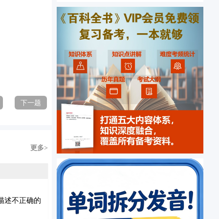
下一题
更多>
描述不正确的