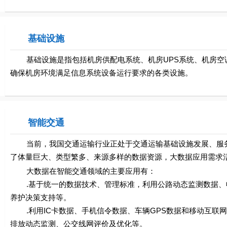
基础设施
基础设施是指包括机房供配电系统、机房UPS系统、机房空调
确保机房环境满足信息系统设备运行要求的各类设施。
智能交通
当前，我国交通运输行业正处于交通运输基础设施发展、服务
了体量巨大、类型繁多、来源多样的数据资源，大数据应用需求
大数据在智能交通领域的主要应用有：
.基于统一的数据技术、管理标准，利用公路动态监测数据、
养护决策支持等。
.利用IC卡数据、手机信令数据、车辆GPS数据和移动互联
排放动态监测、公交线网评价及优化等。