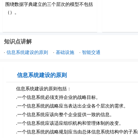
围绕数据字典建立的三个层次的模型不包括
（）。
知识点讲解
信息系统建设的原则
基础设施
智能交通
·
·
·
信息系统建设的原则
信息系统建设的原则包括：
.一个信息系统必须支持企业的战略目标。
.一个信息系统的战略应当表达出企业各个层次的需求。
.一个信息系统应该向整个企业提供一致的信息。
.一个信息系统应该适应组织机构和管理体制的改变。
.一个信息系统的战略规划应当由总体信息系统结构中的子系