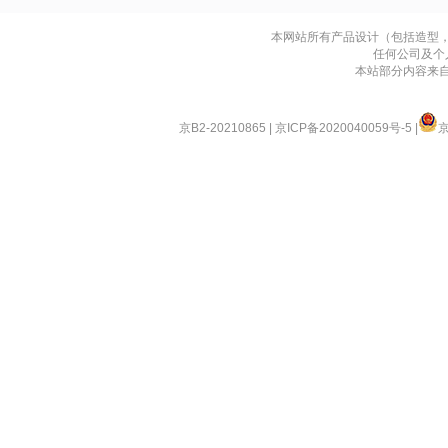
本网站所有产品设计（包括造型
任何公司及个
本站部分内容来
京B2-20210865
|
京ICP备2020040059号-5
|
京