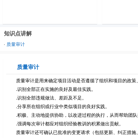
知识点讲解
质量审计
·
质量审计
质量审计是用来确定项目活动是否遵循了组织和项目的政策、
.识别全部正在实施的良好及最佳实践。
.识别全部违规做法、差距及不足。
.分享所在组织或行业中类似项目的良好实践。
.积极、主动地提供协助，以改进过程的执行，从而帮助团队
.强调每次审计都应对组织经验教训的积累做出贡献。
质量审计还可确认已批准的变更请求（包括更新、纠正措施、