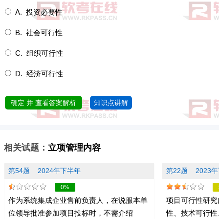
A. 投资必要性
B. 社会可行性
C. 组织可行性
D. 经济可行性
确定 并 查看答案解析
知识点讲解
相关试题：
立项管理内容
第54题
2024年下半年
第22题
2023
0%
作为系统集成企业售前负责人，在说服本单
项目可行性研究内
位领导批准参加项目投标时，不需介绍
性、技术可行性