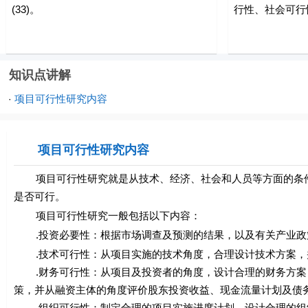
(33)。
行性、社会可行
知识点讲解
项目可行性研究内容
·
项目可行性研究内容
项目可行性研究就是从技术、经济、社会和人员等方面的条件
是否可行。
项目可行性研究一般包括以下内容：
.投资必要性：根据市场调查及预测的结果，以及有关产业政
.技术可行性：从项目实施的技术角度，合理设计技术方案，
.财务可行性：从项目及投资者的角度，设计合理的财务方案
策，并从融资主体的角度评价股东投资收益、现金流量计划及债
.组织可行性：制定合理的项目实施进度计划、设计合理的组